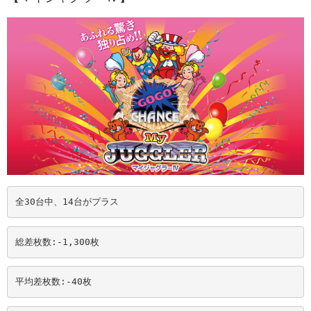
全30台中、14台がプラス
総差枚数:-1,300
枚
平均差枚数:-40
枚