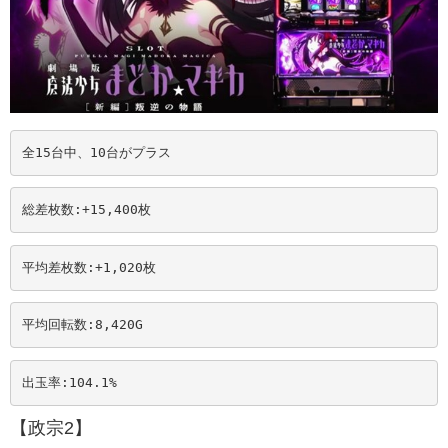
全15台中、10台がプラス
総差枚数:+15,400
枚
平均差枚数:+1,020
枚
平均回転数:8,420
G
出玉率:104.1
%
【政宗2】