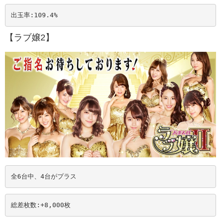
出玉率:109.4
%
【ラブ嬢2】
全6台中、4台がプラス
総差枚数:+8,000
枚