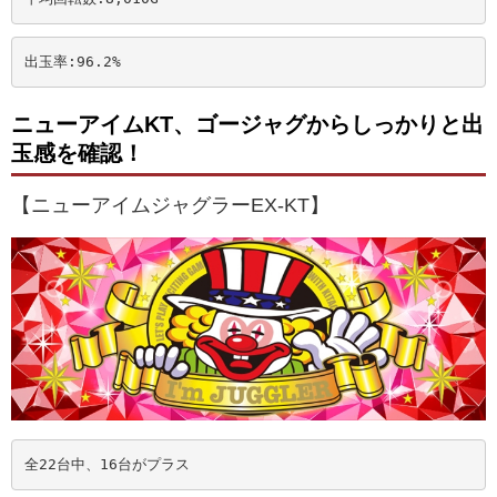
出玉率:96.2
%
ニューアイムKT、ゴージャグからしっかりと出
玉感を確認！
【ニューアイムジャグラーEX-KT】
全22台中、16台がプラス