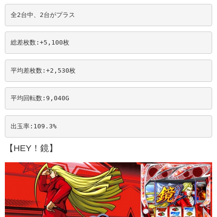
全2台中、2台がプラス
総差枚数:+5,100
枚
平均差枚数:+2,530
枚
平均回転数:9,040
G
出玉率:109.3
%
【HEY！鏡】