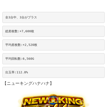
全3台中、3台がプラス
総差枚数:+7,600
枚
平均差枚数:+2,520
枚
平均回転数:6,560
G
出玉率:112.8
%
【ニューキングハナハナ】