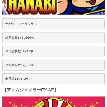
全6台中、4台がプラス
総差枚数:+5,600
枚
平均差枚数:+940
枚
平均回転数:7,380
G
出玉率:104.2
%
【アイムジャグラーEX-AE】