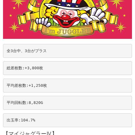
全3台中、3台がプラス
総差枚数:+3,800
枚
平均差枚数:+1,250
枚
平均回転数:8,820
G
出玉率:104.7
%
【マイジャグラーⅣ】