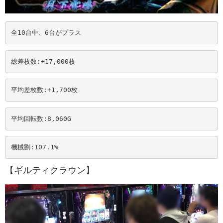
全10台中、6台がプラス
総差枚数:+17,000
枚
平均差枚数:+1,700
枚
平均回転数:8,060
G
機械割:107.1
%
【ギルティクラウン】