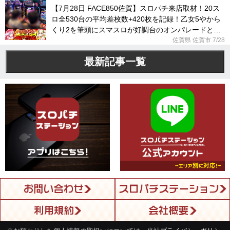
【7月28日 FACE850佐賀】スロパチ来店取材！20ス
ロ全530台の平均差枚数+420枚を記録！乙女5やから
くり2を筆頭にスマスロが好調台のオンパレードとな
った！
佐賀県 佐賀市
7/28
最新記事一覧