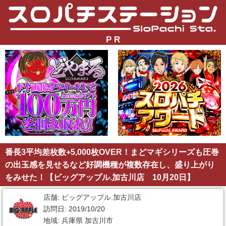
P R
番長3平均差枚数+5,000枚OVER！まどマギシリーズも圧巻
の出玉感を見せるなど好調機種が複数存在し、盛り上がり
をみせた！【ビッグアップル.加古川店 10月20日】
店舗: ビッグアップル.加古川店
訪問日: 2019/10/20
地域: 兵庫県 加古川市