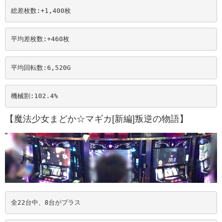
総差枚数:+1,400
枚
平均差枚数:+460
枚
平均回転数:6,520
G
機械割:102.4
%
【魔法少女まどか☆マギカ[新編]叛逆の物語】
全22台中、8台がプラス