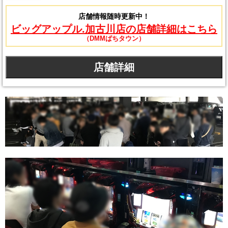
店舗情報随時更新中！
ビッグアップル.加古川店の店舗詳細はこちら
（DMMぱちタウン）
店舗詳細