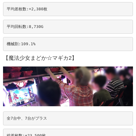
平均差枚数:+2,380
枚
平均回転数:8,730
G
機械割:109.1
%
【魔法少女まどか☆マギカ2】
全7台中、7台がプラス
総差枚数:+23,500
枚