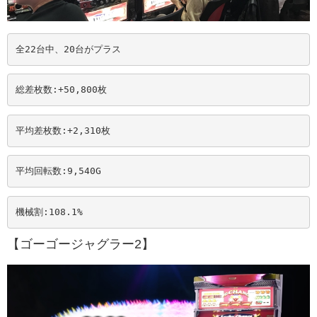
全22台中、20台がプラス
総差枚数:+50,800
枚
平均差枚数:+2,310
枚
平均回転数:9,540
G
機械割:108.1
%
【ゴーゴージャグラー2】