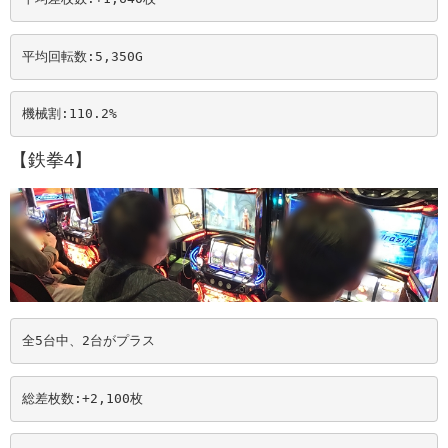
平均回転数:5,350
G
機械割:110.2
%
【鉄拳4】
全5台中、2台がプラス
総差枚数:+2,100
枚