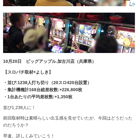
10月20日 ビッグアップル.加古川店（兵庫県）
【スロパチ取材×よしき】
・並び:1238人打ち切り（20スロ420台設置）
・集計機種計168台総差枚数:+226,800枚
・1台あたりの平均差枚数:+1,350枚
並び1,238人に！
前回取材時は素晴らしい出玉感を見せていたが、今回はどうだった
のだろうか？
早速、詳しくみていこう！