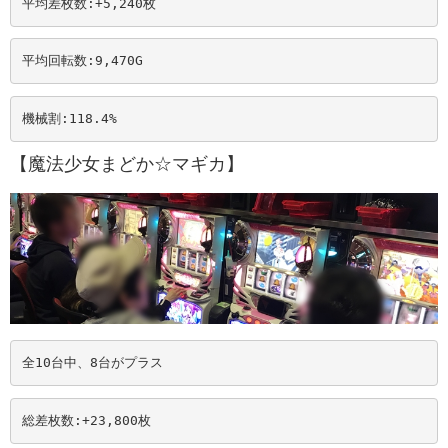
平均差枚数:+5,240
枚
平均回転数:9,470
G
機械割:118.4
%
【魔法少女まどか☆マギカ】
全10台中、8台がプラス
総差枚数:+23,800
枚