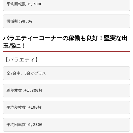
平均回転数:6,780
G
機械割:98.0
%
バラエティーコーナーの稼働も良好！堅実な出
玉感に！
【バラエティ】
全7台中、5台がプラス
総差枚数:+1,300
枚
平均差枚数:+190
枚
平均回転数:6,280
G