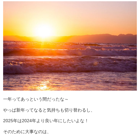
一年ってあっという間だったな～
やっぱ新年ってなると気持ちも切り替わるし、
2025年は2024年より良い年にしたいよな！
そのために大事なのは、