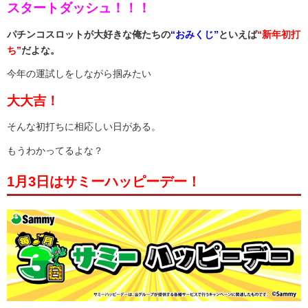
スタートダッシュ！！！
パチンコスロットが大好きな俺たちの
“おみくじ”
といえば
“新年初打
ち”
だよな。
今年の運試しをしながら掴みたい
大大吉！
そんな初打ちに相応しい日がある。
もうわかってるよな？
1月3日はサミーハッピーデー！