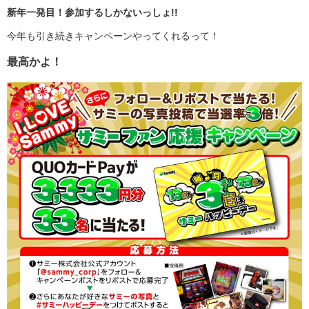
新年一発目！参加するしかないっしょ!!
今年も引き続きキャンペーンやってくれるって！
最高かよ！