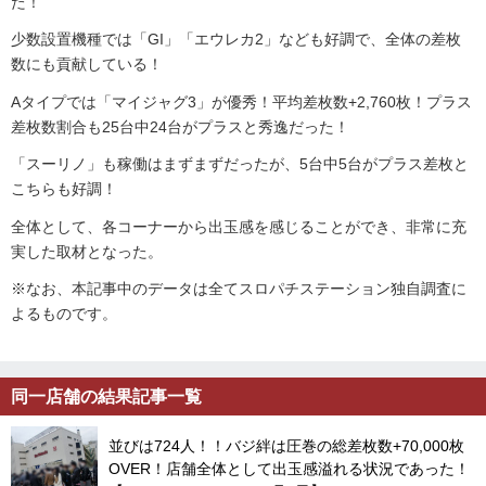
た！
少数設置機種では「GI」「エウレカ2」なども好調で、全体の差枚
数にも貢献している！
Aタイプでは「マイジャグ3」が優秀！平均差枚数+2,760枚！プラス
差枚数割合も25台中24台がプラスと秀逸だった！
「スーリノ」も稼働はまずまずだったが、5台中5台がプラス差枚と
こちらも好調！
全体として、各コーナーから出玉感を感じることができ、非常に充
実した取材となった。
※なお、本記事中のデータは全てスロパチステーション独自調査に
よるものです。
同一店舗の結果記事一覧
並びは724人！！バジ絆は圧巻の総差枚数+70,000枚
OVER！店舗全体として出玉感溢れる状況であった！