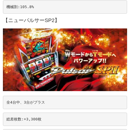
機械割:105.8
%
【ニューパルサーSP2】
全4台中、3台がプラス
総差枚数:+3,300
枚