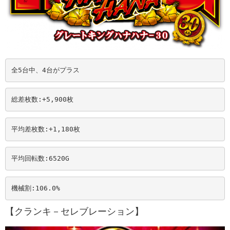
全5台中、4台がプラス
総差枚数:+5,900
枚
平均差枚数:+1,180
枚
平均回転数:6520
G
機械割:106.0
%
【クランキ－セレブレーション】