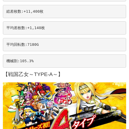
総差枚数:+11,400
枚
平均差枚数:+1,140
枚
平均回転数:7180
G
機械割:105.3
%
【戦国乙女～TYPE-A～】