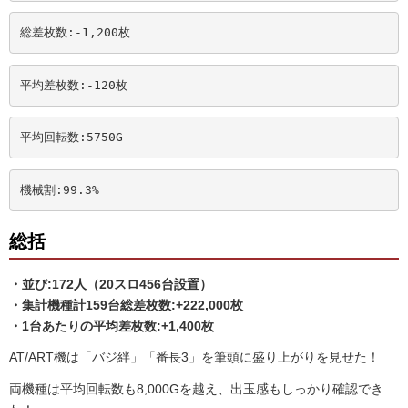
総差枚数:-1,200
枚
平均差枚数:-120
枚
平均回転数:5750
G
機械割:99.3
%
総括
・並び:172人（20スロ456台設置）
・集計機種計159台総差枚数:+222,000枚
・1台あたりの平均差枚数:+1,400枚
AT/ART機は「バジ絆」「番長3」を筆頭に盛り上がりを見せた！
両機種は平均回転数も8,000Gを越え、出玉感もしっかり確認でき