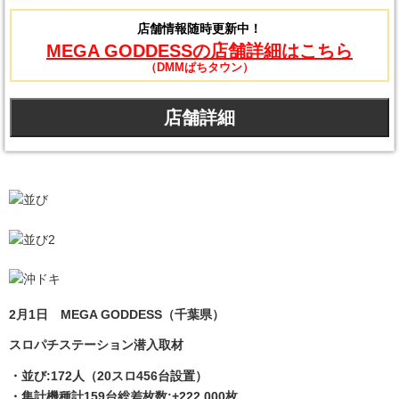
店舗情報随時更新中！
MEGA GODDESSの店舗詳細はこちら
（DMMぱちタウン）
店舗詳細
2月1日 MEGA GODDESS（千葉県）
スロパチステーション潜入取材
・並び:172人（20スロ456台設置）
・集計機種計159台総差枚数:+222,000枚