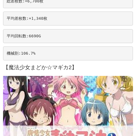
総差枚数:+6,700
枚
平均差枚数:+1,340
枚
平均回転数:6690
G
機械割:106.7
%
【魔法少女まどか☆マギカ2】