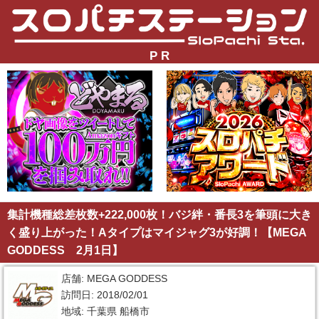
P R
集計機種総差枚数+222,000枚！バジ絆・番長3を筆頭に大き
く盛り上がった！Aタイプはマイジャグ3が好調！【MEGA
GODDESS 2月1日】
店舗: MEGA GODDESS
訪問日: 2018/02/01
地域: 千葉県 船橋市