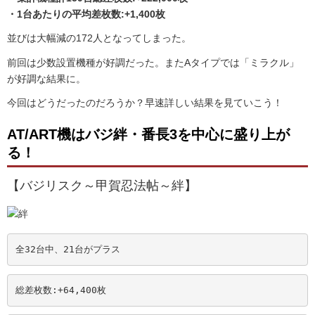
・1台あたりの平均差枚数:+1,400枚
並びは大幅減の172人となってしまった。
前回は少数設置機種が好調だった。またAタイプでは「ミラクル」
が好調な結果に。
今回はどうだったのだろうか？早速詳しい結果を見ていこう！
AT/ART機はバジ絆・番長3を中心に盛り上が
る！
【バジリスク～甲賀忍法帖～絆】
全32台中、21台がプラス
総差枚数:+64,400
枚