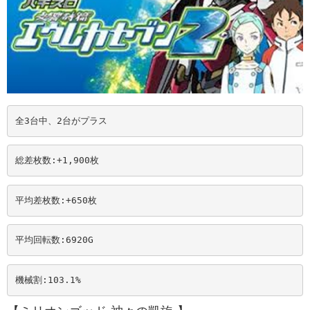
全3台中、2台がプラス
総差枚数:+1,900
枚
平均差枚数:+650
枚
平均回転数:6920
G
機械割:103.1
%