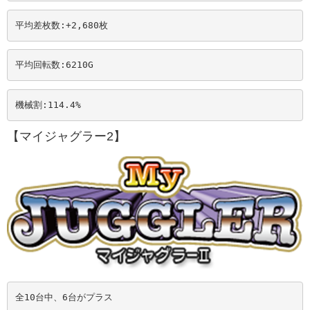
平均差枚数:+2,680
枚
平均回転数:6210
G
機械割:114.4
%
【マイジャグラー2】
全10台中、6台がプラス