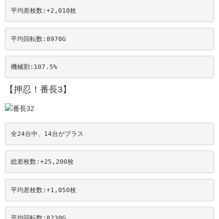
平均差枚数:+2,010
枚
平均回転数:8970
G
機械割:107.5
%
【押忍！番長3】
全24台中、14台がプラス
総差枚数:+25,200
枚
平均差枚数:+1,050
枚
平均回転数:8230
G