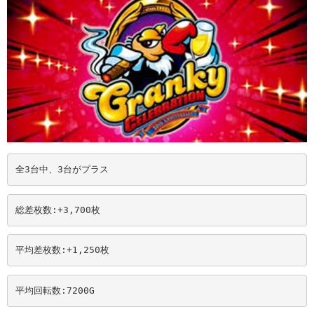
全3台中、3台がプラス
総差枚数:+3,700
枚
平均差枚数:+1,250
枚
平均回転数:7200
G