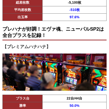
総差枚数
-5,100枚
平均差枚数
-510枚
出玉率
97.6%
プレハナが好調！エヴァ魂、ニューパルSP2は
全台プラスを記録！
【プレミアムハナハナ】
プラス台
22台/44台
勝率
50.0%