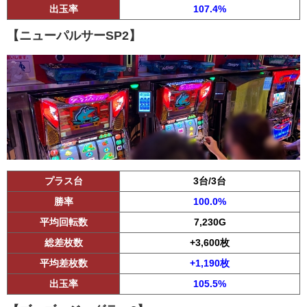
出玉率
107.4%
【ニューパルサーSP2】
プラス台
3台/3台
勝率
100.0%
平均回転数
7,230G
総差枚数
+3,600枚
平均差枚数
+1,190枚
出玉率
105.5%