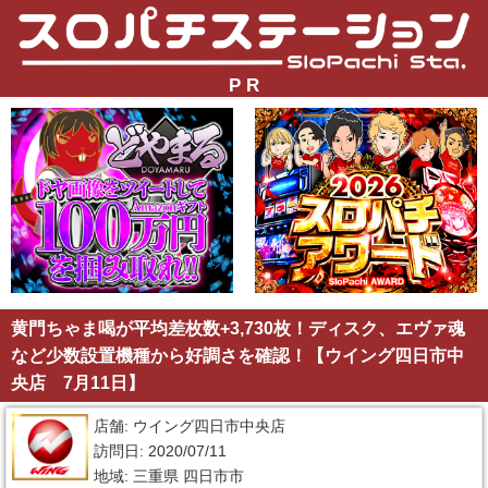
P R
黄門ちゃま喝が平均差枚数+3,730枚！ディスク、エヴァ魂
など少数設置機種から好調さを確認！【ウイング四日市中
央店 7月11日】
店舗: ウイング四日市中央店
訪問日: 2020/07/11
地域: 三重県 四日市市