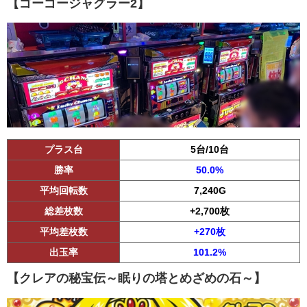
【ゴーゴージャグラー2】
プラス台
5台/10台
勝率
50.0%
平均回転数
7,240G
総差枚数
+2,700枚
平均差枚数
+270枚
出玉率
101.2%
【クレアの秘宝伝～眠りの塔とめざめの石～】