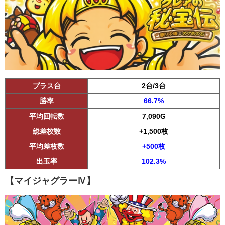
プラス台
2台/3台
勝率
66.7%
平均回転数
7,090G
総差枚数
+1,500枚
平均差枚数
+500枚
出玉率
102.3%
【マイジャグラーⅣ】