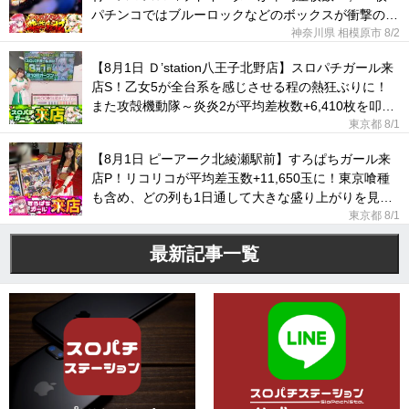
パチンコではブルーロックなどのボックスが衝撃の出
玉感に！
神奈川県 相模原市
8/2
【8月1日 Ｄ’station八王子北野店】スロパチガール来
店S！乙女5が全台系を感じさせる程の熱狂ぶりに！
また攻殻機動隊～炎炎2が平均差枚数+6,410枚を叩き
出した！
東京都
8/1
【8月1日 ピーアーク北綾瀬駅前】すろぱちガール来
店P！リコリコが平均差玉数+11,650玉に！東京喰種
も含め、どの列も1日通して大きな盛り上がりを見せ
ていた！
東京都
8/1
最新記事一覧