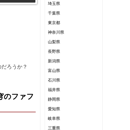
埼玉県
千葉県
東京都
神奈川県
山梨県
長野県
新潟県
のだろうか？
富山県
石川県
福井県
穹のファフ
静岡県
愛知県
岐阜県
三重県