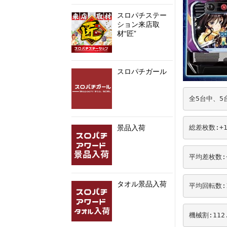
スロパチステー
ション来店取
材“匠”
スロパチガール
全5台中、5
景品入荷
総差枚数:+1
平均差枚数:+
タオル景品入荷
平均回転数:1
機械割:112