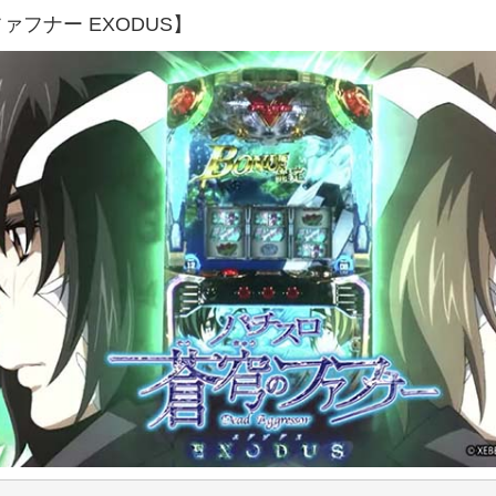
ァフナー EXODUS】