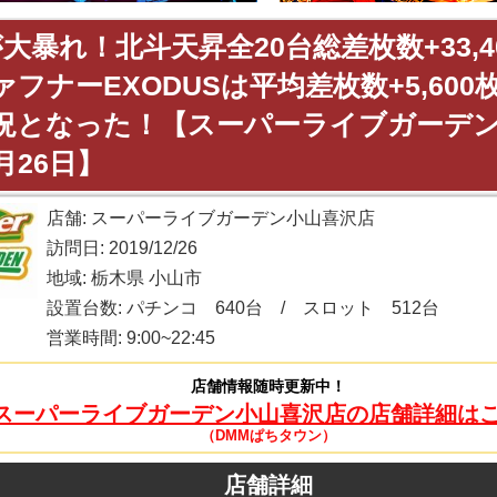
大暴れ！北斗天昇全20台総差枚数+33,4
フナーEXODUSは平均差枚数+5,600
況となった！【スーパーライブガーデ
月26日】
店舗: スーパーライブガーデン小山喜沢店
訪問日: 2019/12/26
地域: 栃木県 小山市
設置台数: パチンコ 640台 / スロット 512台
営業時間: 9:00~22:45
店舗情報随時更新中！
スーパーライブガーデン小山喜沢店の店舗詳細は
（DMMぱちタウン）
店舗詳細