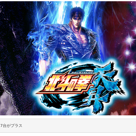
17台がプラス