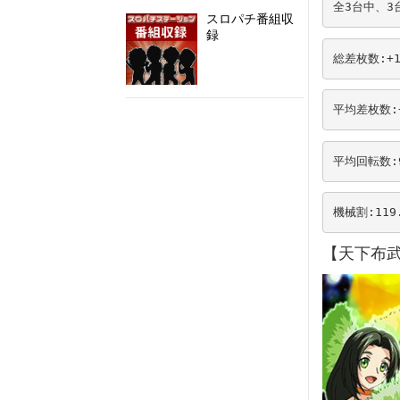
全3台中、3
スロパチ番組収
録
総差枚数:+1
平均差枚数:+
@SloPachi_Staさんのツイート
平均回転数:9
機械割:119
【天下布武