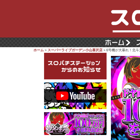
ホーム
>
スーパーライブガーデン小山喜沢店
> 6号機が大暴れ！北斗