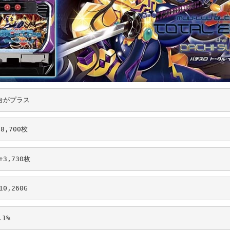
台がプラス
8,700
枚
3,730
枚
0,260
G
.1
%