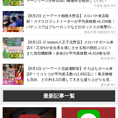
ラーシリーズが終日高い稼働率を維持していた！
千葉県 柏市
8/4
【8月2日 ピーアーク相模大野店】スロパチ来店取
材！スマスロゴッドイーターが平均差枚数+6,230枚！
パチンコではブルーロックなどのボックスが衝撃の出
玉感に！
神奈川県 相模原市
8/2
【8月1日 Ｄ’station八王子北野店】スロパチガール来
店S！乙女5が全台系を感じさせる程の熱狂ぶりに！
また攻殻機動隊～炎炎2が平均差枚数+6,410枚を叩き
出した！
東京都
8/1
【8月1日 ピーアーク北綾瀬駅前】すろぱちガール来
店P！リコリコが平均差玉数+11,650玉に！東京喰種
も含め、どの列も1日通して大きな盛り上がりを見せ
ていた！
東京都
8/1
最新記事一覧