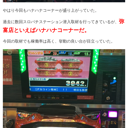
やはり今回もハナハナコーナーが盛り上がっていた。
弥
過去に数回スロパチステーション潜入取材を行ってきているが、
富店といえばハナハナコーナーだ。
今回の取材でも稼働率は高く、挙動の良い台が目立っていた。