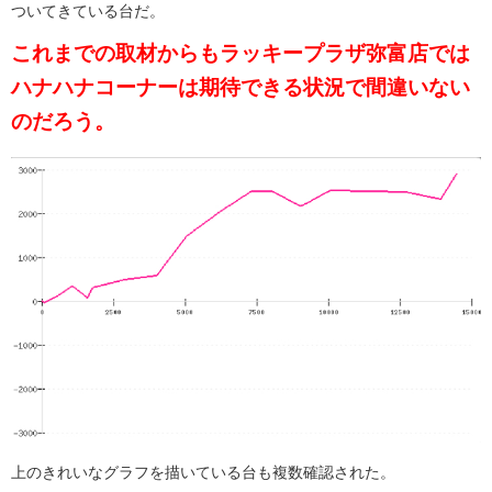
ついてきている台だ。
これまでの取材からもラッキープラザ弥富店では
ハ
ナハナコーナーは期待できる状況で間違いない
のだろう。
上のきれいなグラフを描いている台も複数確認された。