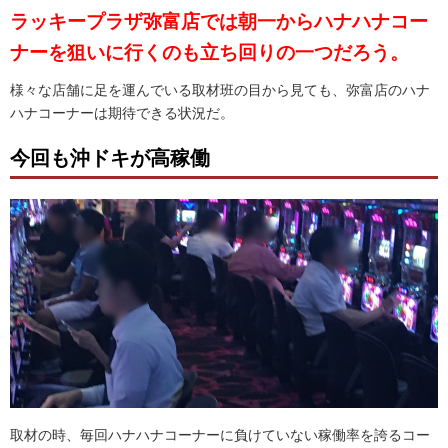
ラッキープラザ弥富店では朝一からハナハナコー
ナーを狙いに行くのも立ち回りの一つだろう。
様々な店舗に足を運んでいる取材班の目から見ても、弥富店のハナ
ハナコーナーは期待できる状況だ。
今回も沖ドキが高稼働
取材の時、毎回ハナハナコーナーに負けていない稼働率を誇るコー