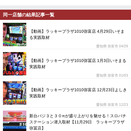
同一店舗の結果記事一覧
【動画】ラッキープラザ1010弥富店 4月29日いそま
る実践取材
愛知県 弥富市 04/29
【動画】ラッキープラザ1010弥冨店 1月3日いそまる
実践取材
愛知県 弥富市 01/03
【動画】ラッキープラザ1010弥富店 12月23日よしき
実践取材
愛知県 弥富市 12/23
新台バジ３と３０πが盛り上がりを魅せる！スロパチ
ステーション潜入取材【11月29日 ラッキープラザ
弥冨店】