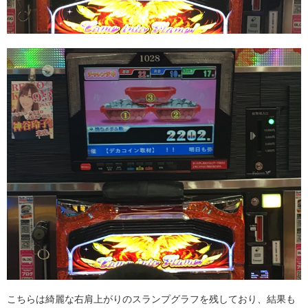
こちらは綺麗な右肩上がりのスランプグラフを残しており、結果も