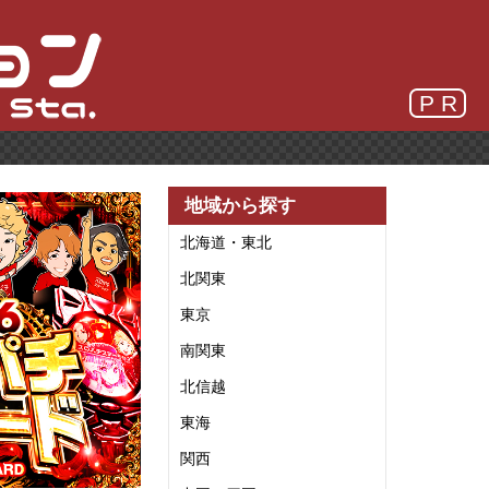
P R
地域から探す
北海道・東北
北関東
東京
南関東
北信越
東海
関西