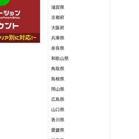
滋賀県
京都府
大阪府
兵庫県
奈良県
和歌山県
鳥取県
島根県
岡山県
広島県
山口県
香川県
愛媛県