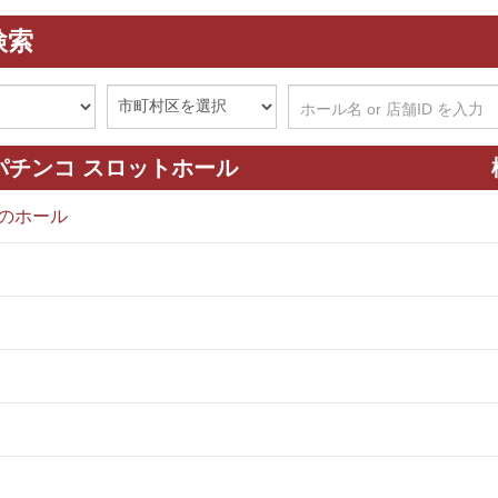
検索
パチンコ スロットホール
てのホール