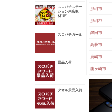
スロパチステー
那珂市
ション来店取
材“匠”
那珂郡
鉾田市
スロパチガール
高萩市
鹿嶋市
景品入荷
龍ヶ崎市
タオル景品入荷