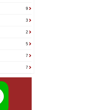
9
3
2
5
7
7