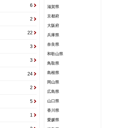
6
滋賀県
京都府
2
大阪府
22
兵庫県
奈良県
3
和歌山県
3
鳥取県
島根県
24
岡山県
2
広島県
山口県
5
香川県
1
愛媛県