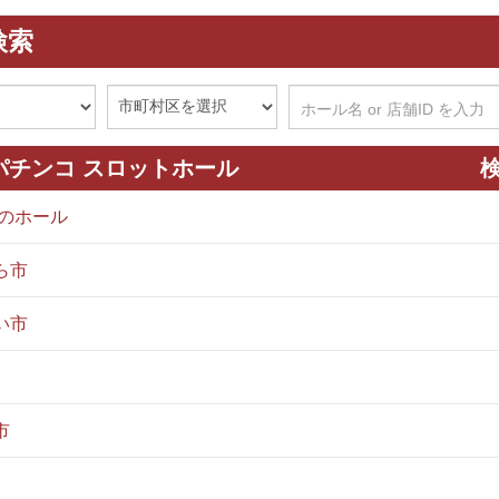
検索
パチンコ スロットホール
検
てのホール
ら市
い市
市