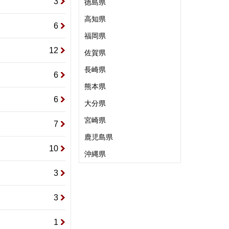
3
徳島県
高知県
6
福岡県
12
佐賀県
長崎県
6
熊本県
6
大分県
宮崎県
7
鹿児島県
10
沖縄県
3
3
1