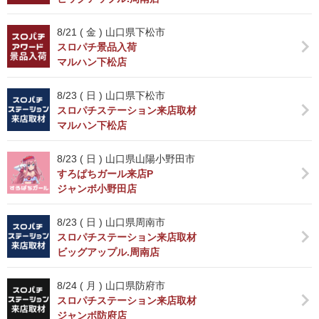
8/21 (
金
) 山口県下松市
スロパチ景品入荷
マルハン下松店
8/23 (
日
) 山口県下松市
スロパチステーション来店取材
マルハン下松店
8/23 (
日
) 山口県山陽小野田市
すろぱちガール来店P
ジャンボ小野田店
8/23 (
日
) 山口県周南市
スロパチステーション来店取材
ビッグアップル.周南店
8/24 (
月
) 山口県防府市
スロパチステーション来店取材
ジャンボ防府店