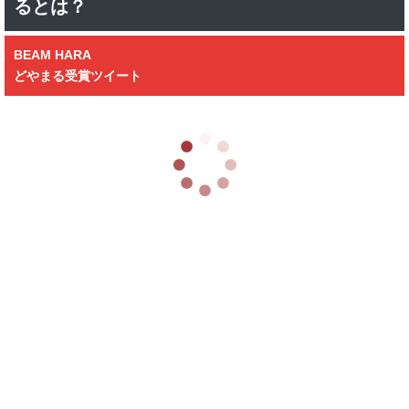
るとは？
BEAM HARA
どやまる受賞ツイート