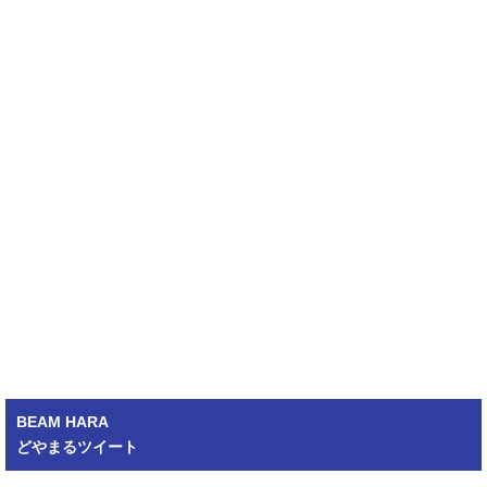
BEAM HARA
どやまるツイート