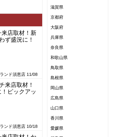
滋賀県
京都府
大阪府
チ来店取材！新
兵庫県
わず盛況に！
奈良県
和歌山県
鳥取県
ンド須恵店 11/08
島根県
パチ来店取材！
岡山県
に！ピックアッ
広島県
山口県
香川県
ンド須恵店 10/18
愛媛県
チ来店取材！か