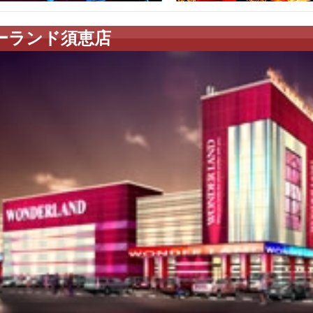
ーランド須恵店