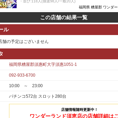
・並び:118人(抽選98人/一般20人)
福岡県 糟屋郡 ワンダーラ
この店舗の結果一覧
ール
店舗の予定はございません
タ
福岡県糟屋郡須惠町大字須惠1051-1
092-933-6700
10:00 ～ 23:00
パチンコ572台 スロット280台
店舗情報随時更新中！
ワンダーランド須恵店の店舗詳細は