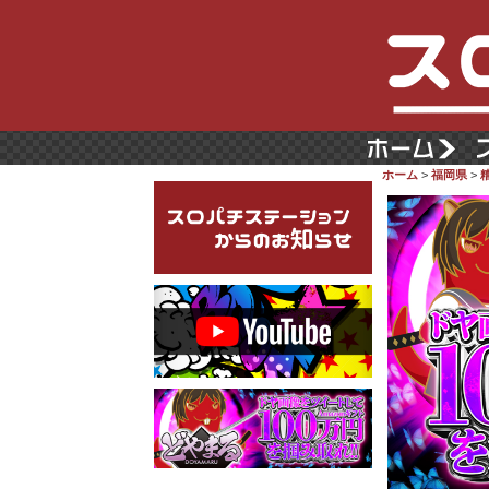
ホーム
>
福岡県
>