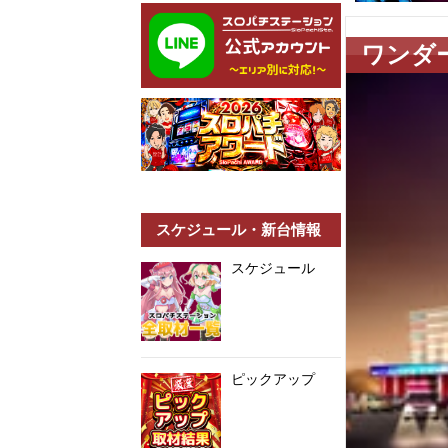
ワンダ
スケジュール・新台情報
スケジュール
ピックアップ