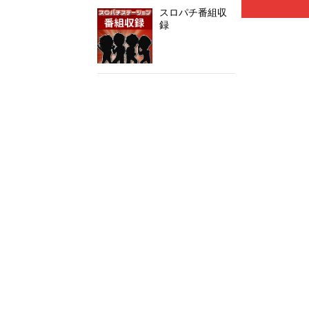
スロパチ番組収
録
@SloPachi_Staさんのツイート