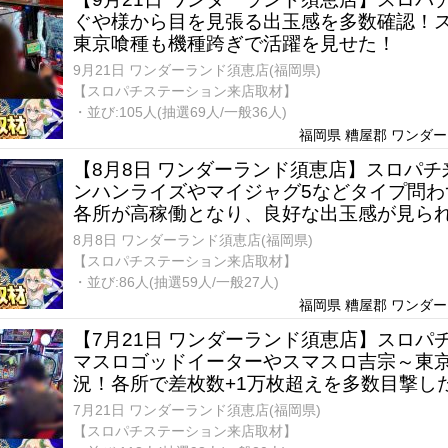
ぐや様から目を見張る出玉感を多数確認！
東京喰種も機種跨ぎで活躍を見せた！
9月21日 ワンダーランド須恵店(福岡県)
【スロパチステーション来店取材】
・並び:105人(抽選69人/一般36人)
福岡県 糟屋郡 ワンダーラ
【8月8日 ワンダーランド須恵店】スロパ
ンハンライズやマイジャグ5などタイプ問わ
各所が高稼働となり、良好な出玉感が見ら
8月8日 ワンダーランド須恵店(福岡県)
【スロパチステーション来店取材】
・並び:86人(抽選59人/一般27人)
福岡県 糟屋郡 ワンダーラ
【7月21日 ワンダーランド須恵店】スロパ
マスロゴッドイーターやスマスロ吉宗～東
況！各所で差枚数+1万枚超えを多数目撃し
7月21日 ワンダーランド須恵店(福岡県)
【スロパチステーション来店取材】