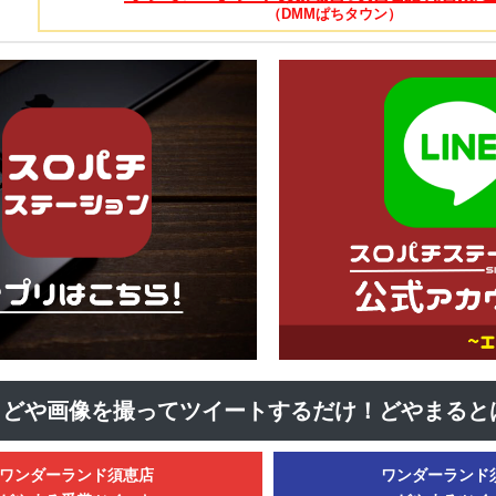
（DMMぱちタウン）
どや画像を撮ってツイートするだけ！どやまると
ワンダーランド須恵店
ワンダーランド