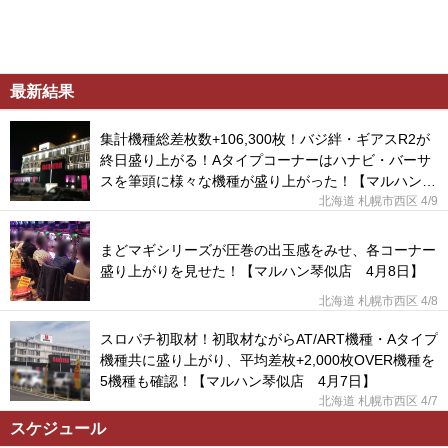
最新結果
集計機種総差枚数+106,300枚！バジ絆・ギアスR2が
終日盛り上がる！Aタイプコーナーはハナビ・バーサ
スを筆頭に様々な機種が盛り上がった！【マルハン琴
似店 4月9日】
北海道 札幌市西区
4/9
まどマギシリーズが圧巻の出玉感をみせ、各コーナー
盛り上がりを見せた！【マルハン琴似店 4月8日】
北海道 札幌市西区
4/8
スロパチ初取材！初取材ながらAT/ART機種・Aタイプ
機種共に盛り上がり、平均差枚+2,000枚OVER機種を
5機種も確認！【マルハン琴似店 4月7日】
北海道 札幌市西区
4/7
スケジュール