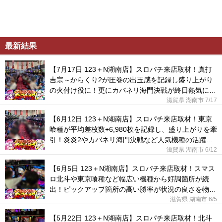
最新結果
【7月17日 123＋N湖南店】スロパチ来店取材！真打
吉宗～からくり2が圧巻の出玉感を記録し盛り上がり
の火付け役に！更にカバネリ海門決戦が終日熱気に包
まれていた！
滋賀県 湖南市
7/17
【6月12日 123＋N湖南店】スロパチ来店取材！東京
喰種が平均差枚数+6,980枚を記録し、盛り上がりを牽
引！炎炎2やカバネリ海門決戦など人気機種の活躍が
目立った！
滋賀県 湖南市
6/12
【6月5日 123＋N湖南店】スロパチ来店取材！スマス
ロ北斗や東京喰種など幅広い機種から好調箇所が続
出！ピックアップ箇所の高い勝率が状況の良さを物語
っていた！
滋賀県 湖南市
6/5
【5月22日 123＋N湖南店】スロパチ来店取材！北斗