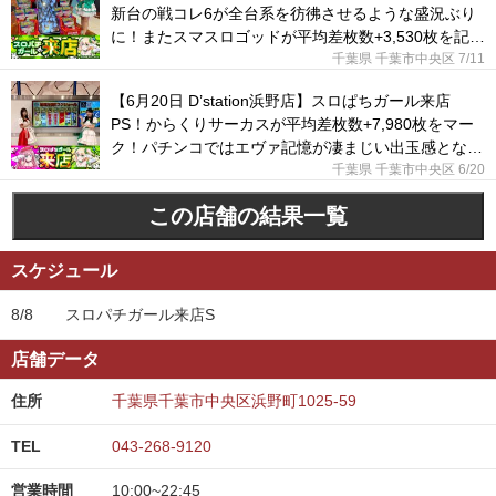
新台の戦コレ6が全台系を彷彿させるような盛況ぶり
に！またスマスロゴッドが平均差枚数+3,530枚を記録
した！
千葉県 千葉市中央区
7/11
【6月20日 D’station浜野店】スロぱちガール来店
PS！からくりサーカスが平均差枚数+7,980枚をマー
ク！パチンコではエヴァ記憶が凄まじい出玉感となっ
た！
千葉県 千葉市中央区
6/20
この店舗の結果一覧
スケジュール
8/8
スロパチガール来店S
店舗データ
住所
千葉県千葉市中央区浜野町1025-59
TEL
043-268-9120
営業時間
10:00~22:45