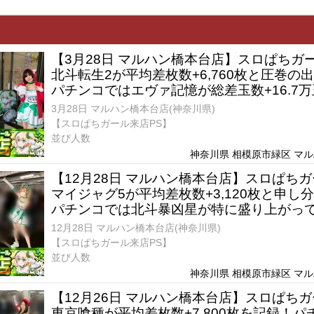
【3月28日 マルハン橋本台店】スロぱちガ
北斗転生2が平均差枚数+6,760枚と圧巻の
パチンコではエヴァ記憶が総差玉数+16.7
3月28日 マルハン橋本台店(神奈川県)
【スロぱちガール来店PS】
並び人数
神奈川県 相模原市緑区 マルハ
【12月28日 マルハン橋本台店】スロぱちガ
マイジャグ5が平均差枚数+3,120枚と申し
パチンコでは北斗暴凶星が特に盛り上がっ
12月28日 マルハン橋本台店(神奈川県)
【スロぱちガール来店PS】
並び人数
神奈川県 相模原市緑区 マルハ
【12月26日 マルハン橋本台店】スロぱちガ
東京喰種が平均差枚数+7,800枚を記録！