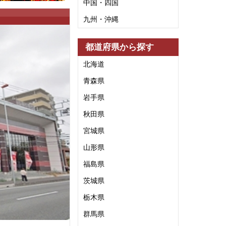
中国・四国
九州・沖縄
都道府県から探す
北海道
青森県
岩手県
秋田県
宮城県
山形県
福島県
茨城県
栃木県
群馬県