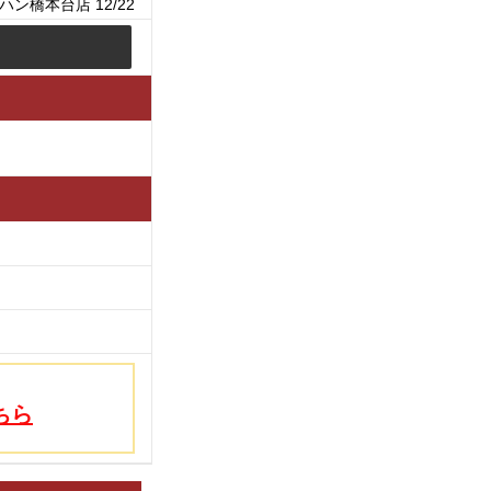
ン橋本台店 12/22
ちら