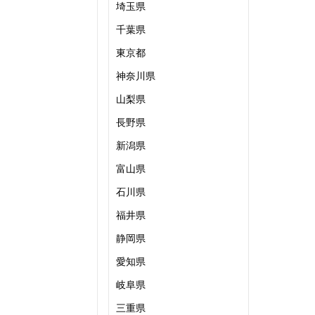
埼玉県
千葉県
東京都
神奈川県
山梨県
長野県
新潟県
富山県
石川県
福井県
静岡県
愛知県
岐阜県
三重県