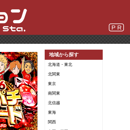
P R
地域から探す
北海道・東北
北関東
東京
南関東
北信越
東海
関西