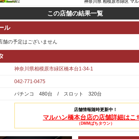
神奈川県 相模原市緑区 マルハ
この店舗の結果一覧
ール
店舗の予定はございません
タ
神奈川県相模原市緑区橋本台1-34-1
042-771-0475
パチンコ 480台 / スロット 320台
店舗情報随時更新中！
マルハン橋本台店の店舗詳細はこ
（DMMぱちタウン）