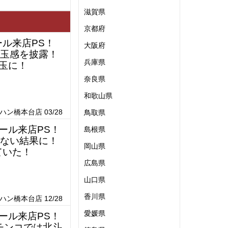
滋賀県
京都府
ール来店PS！
大阪府
出玉感を披露！
兵庫県
万玉に！
奈良県
和歌山県
ン橋本台店 03/28
鳥取県
ール来店PS！
島根県
分ない結果に！
岡山県
ていた！
広島県
山口県
香川県
ン橋本台店 12/28
愛媛県
ール来店PS！
パチンコでは北斗