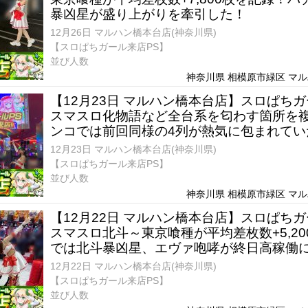
暴凶星が盛り上がりを牽引した！
12月26日 マルハン橋本台店(神奈川県)
【スロぱちガール来店PS】
並び人数
神奈川県 相模原市緑区 マルハ
【12月23日 マルハン橋本台店】スロぱちガ
スマスロ化物語など全台系を匂わす箇所を
ンコでは前回同様の4列が熱気に包まれてい
12月23日 マルハン橋本台店(神奈川県)
【スロぱちガール来店PS】
並び人数
神奈川県 相模原市緑区 マルハ
【12月22日 マルハン橋本台店】スロぱちガ
スマスロ北斗～東京喰種が平均差枚数+5,2
では北斗暴凶星、エヴァ咆哮が終日高稼働
12月22日 マルハン橋本台店(神奈川県)
【スロぱちガール来店PS】
並び人数