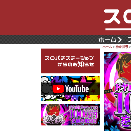
ホーム
>
神奈川県