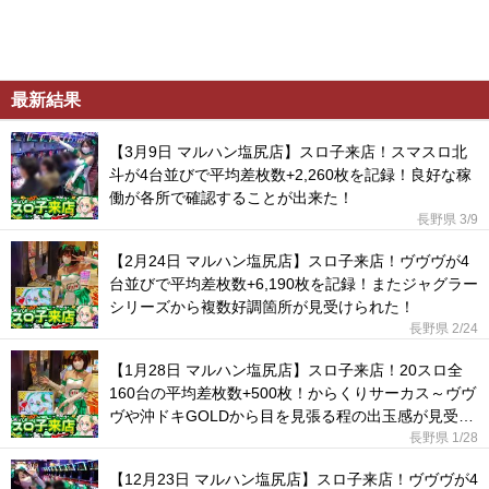
最新結果
【3月9日 マルハン塩尻店】スロ子来店！スマスロ北
斗が4台並びで平均差枚数+2,260枚を記録！良好な稼
働が各所で確認することが出来た！
長野県
3/9
【2月24日 マルハン塩尻店】スロ子来店！ヴヴヴが4
台並びで平均差枚数+6,190枚を記録！またジャグラー
シリーズから複数好調箇所が見受けられた！
長野県
2/24
【1月28日 マルハン塩尻店】スロ子来店！20スロ全
160台の平均差枚数+500枚！からくりサーカス～ヴヴ
ヴや沖ドキGOLDから目を見張る程の出玉感が見受け
られた！
長野県
1/28
【12月23日 マルハン塩尻店】スロ子来店！ヴヴヴが4