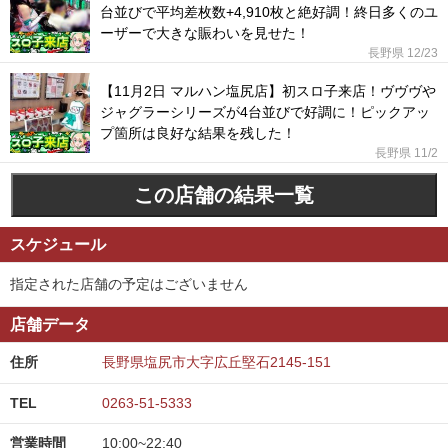
台並びで平均差枚数+4,910枚と絶好調！終日多くのユ
ーザーで大きな賑わいを見せた！
長野県
12/23
【11月2日 マルハン塩尻店】初スロ子来店！ヴヴヴや
ジャグラーシリーズが4台並びで好調に！ピックアッ
プ箇所は良好な結果を残した！
長野県
11/2
この店舗の結果一覧
スケジュール
指定された店舗の予定はございません
店舗データ
住所
長野県塩尻市大字広丘堅石2145-151
TEL
0263-51-5333
営業時間
10:00~22:40