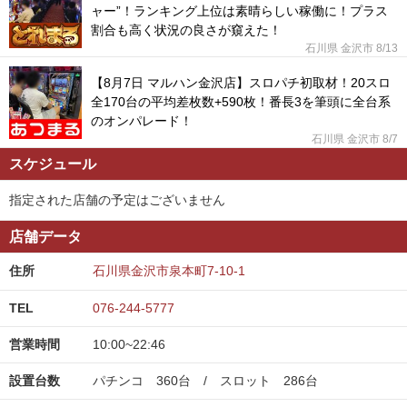
ャー”！ランキング上位は素晴らしい稼働に！プラス
割合も高く状況の良さが窺えた！
石川県 金沢市
8/13
【8月7日 マルハン金沢店】スロパチ初取材！20スロ
全170台の平均差枚数+590枚！番長3を筆頭に全台系
のオンパレード！
石川県 金沢市
8/7
スケジュール
指定された店舗の予定はございません
店舗データ
住所
石川県金沢市泉本町7-10-1
TEL
076-244-5777
営業時間
10:00~22:46
設置台数
パチンコ 360台 / スロット 286台