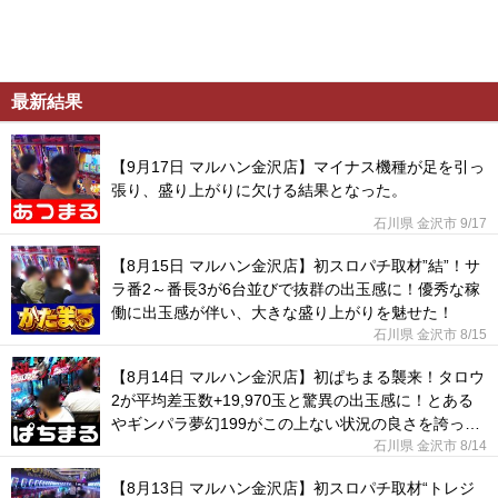
最新結果
【9月17日 マルハン金沢店】マイナス機種が足を引っ
張り、盛り上がりに欠ける結果となった。
石川県 金沢市
9/17
【8月15日 マルハン金沢店】初スロパチ取材”結”！サ
ラ番2～番長3が6台並びで抜群の出玉感に！優秀な稼
働に出玉感が伴い、大きな盛り上がりを魅せた！
石川県 金沢市
8/15
【8月14日 マルハン金沢店】初ぱちまる襲来！タロウ
2が平均差玉数+19,970玉と驚異の出玉感に！とある
やギンパラ夢幻199がこの上ない状況の良さを誇っ
た！
石川県 金沢市
8/14
【8月13日 マルハン金沢店】初スロパチ取材“トレジ