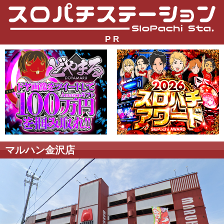
P R
マルハン金沢店