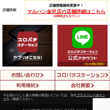
店舗情報随時更新中！
店舗詳細
マルハン金沢店の店舗詳細はこちら
（DMMぱちタウン）
※お預かりした個人情報の取扱いについては、当社
プライバシーポリシ
ー
をご確認ください。