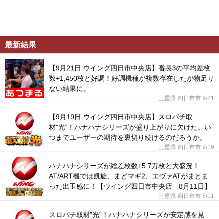
最新結果
【9月21日 ウイング四日市中央店】番長3の平均差枚
数+1,450枚と好調！好調機種が複数存在したが物足り
ない結果に。
三重県 四日市市
9/21
【9月19日 ウイング四日市中央店】スロパチ取
材”光”！ハナハナシリーズが盛り上がりに欠けた。い
つまでユーザーの期待を裏切り続けるのだろうか。
三重県 四日市市
9/19
ハナハナシリーズが総差枚数+5.7万枚と大盛況！
AT/ART機では凱旋、まどマギ2、エヴァATがまとま
った出玉感に！【ウイング四日市中央店 8月11日】
三重県 四日市市
8/11
スロパチ取材”光”！ハナハナシリーズが安定感を見