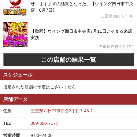
せ、まずまずの結果となった。【ウイング四日市中央
店 8月7日】
三重県 四日市市
8/7
【動画】ウイング四日市中央店7月11日いそまる来店
実践
三重県 四日市市
7/11
この店舗の結果一覧
スケジュール
指定された店舗の予定はございません
店舗データ
住所
三重県四日市市伊倉3丁目7-45-1
TEL
059-350-7177
営業時間
9:00~24:00