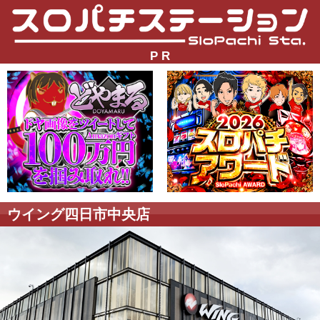
P R
ウイング四日市中央店