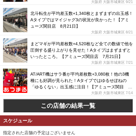
大阪府 大阪市城東区
9/21
北斗転生が平均差玉数+1,340枚とまずまずの出玉感！
Aタイプではマイジャグ3の状況が良かった！【アミ
ューズ関目店 8月21日】
大阪府 大阪市城東区
8/21
まどマギが平均差枚数+4,520枚など全ての数値で他を
圧倒する盛り上がりを見せた！Aタイプはまずまずと
いったところ。【アミューズ関目店 7月21日】
大阪府 大阪市城東区
7/21
AT/ART機はサラ番が平均差枚数+3,080枚！他の3機
種にも好調が見られた！Aタイプではゆるせぽねの
「ゆるくない」出玉感に注目！【アミューズ関目 7
月14日】
大阪府 大阪市城東区
7/14
この店舗の結果一覧
スケジュール
指定された店舗の予定はございません