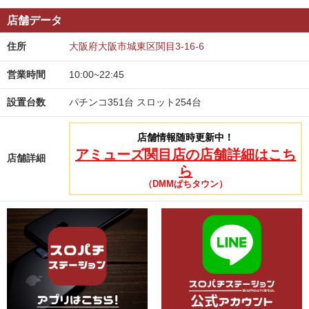
店舗データ
住所
大阪府大阪市城東区関目3-16-6
営業時間
10:00~22:45
設置台数
パチンコ351台 スロット254台
店舗情報随時更新中！
アミューズ関目店の店舗詳細はこち
店舗詳細
ら
（DMMぱちタウン）