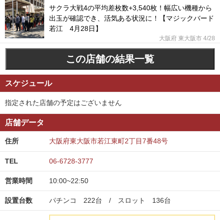
サクラ大戦4の平均差枚数+3,540枚！幅広い機種から
出玉が確認でき、活気ある状況に！【マジックバード
若江 4月28日】
大阪府 東大阪市
4/28
この店舗の結果一覧
スケジュール
指定された店舗の予定はございません
店舗データ
住所
大阪府東大阪市若江東町2丁目7番48号
TEL
06-6728-3777
営業時間
10:00~22:50
設置台数
パチンコ 222台 / スロット 136台