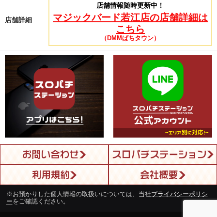
店舗情報随時更新中！
マジックバード若江店の店舗詳細は
店舗詳細
こちら
（DMMぱちタウン）
※お預かりした個人情報の取扱いについては、当社
プライバシーポリシ
ー
をご確認ください。