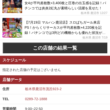
女4が平均差枚数+3,400枚と圧巻の出玉感を記録！パ
チンコでは炎炎2紅丸が素晴らしい活躍を見せた！
栃木県 鹿沼市
12/27
【7月19日 マルハン鹿沼店】スロぱちガール来店
PS！からくりサーカスが平均差枚数+4,220枚を記
録！パチンコでは3列どの機種からも優れた状況が感
じられた！
栃木県 鹿沼市
7/19
この店舗の結果一覧
スケジュール
指定された店舗の予定はございません
店舗データ
住所
栃木県鹿沼市茂呂923-2
TEL
0289-72-1888
営業時間
9:00~22:50