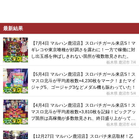
最新結果
【7月4日 マルハン鹿沼店】スロパチガール来店S！マ
ギレコや東京喰種が好調さを露わに！一方で稼働に対
し出玉感を伸ばしきれない箇所が複数散見された。
栃木県 鹿沼市
7/4
【5月4日 マルハン鹿沼店】スロパチガール来店S！ス
マスロ北斗が平均差枚数+4,230枚をマーク！またマイ
ジャグ5、ゴージャグ3などメダル機も賑わっていた！
栃木県 鹿沼市
5/4
【4月4日 マルハン鹿沼店】スロパチガール来店S！ス
マスロ北斗が平均差枚数+3,810枚を記録！ピックアッ
プ箇所は高稼働が多数散見され、終日盛り上がってい
た！
栃木県 鹿沼市
4/4
【12月27日 マルハン鹿沼店】スロパチ来店取材！乙