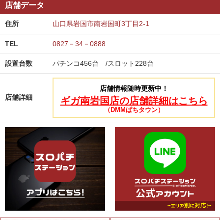
店舗データ
住所
山口県岩国市南岩国町3丁目2-1
TEL
0827－34－0888
設置台数
パチンコ456台 /スロット228台
店舗情報随時更新中！
店舗詳細
ギガ南岩国店の店舗詳細はこちら
（DMMぱちタウン）