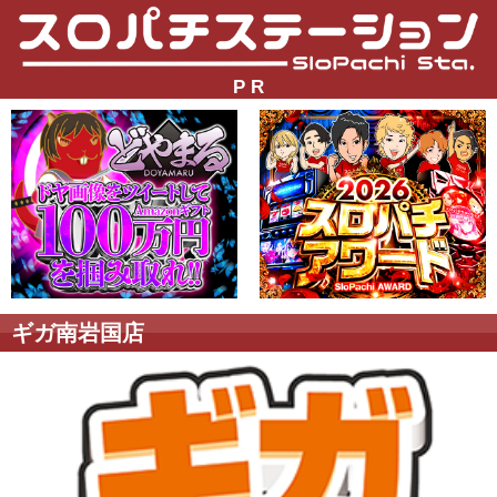
P R
ギガ南岩国店