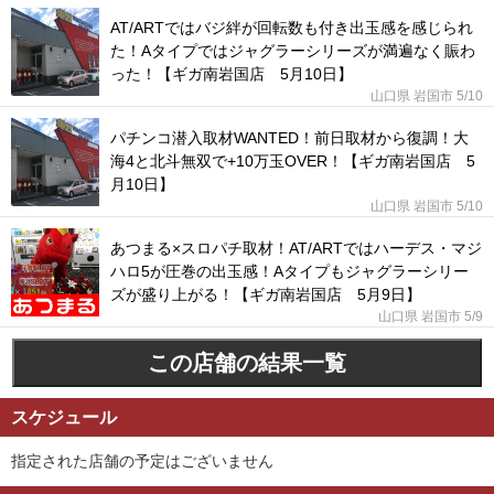
AT/ARTではバジ絆が回転数も付き出玉感を感じられ
た！Aタイプではジャグラーシリーズが満遍なく賑わ
った！【ギガ南岩国店 5月10日】
山口県 岩国市
5/10
パチンコ潜入取材WANTED！前日取材から復調！大
海4と北斗無双で+10万玉OVER！【ギガ南岩国店 5
月10日】
山口県 岩国市
5/10
あつまる×スロパチ取材！AT/ARTではハーデス・マジ
ハロ5が圧巻の出玉感！Aタイプもジャグラーシリー
ズが盛り上がる！【ギガ南岩国店 5月9日】
山口県 岩国市
5/9
この店舗の結果一覧
スケジュール
指定された店舗の予定はございません