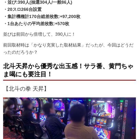
・並び:390人(抽選304人/一般86人)
・20スロ266台設置
・集計機種計170台総差枚数:+97,200枚
・1台あたりの平均差枚数:+570枚
並びは前回から倍増して、390人に！
前回取材時は「かなり充実した取材結果」だったが、今回はどうだ
ったのだろうか？
北斗天昇から優秀な出玉感！サラ番、黄門ちゃ
ま喝にも要注目！
【北斗の拳 天昇】