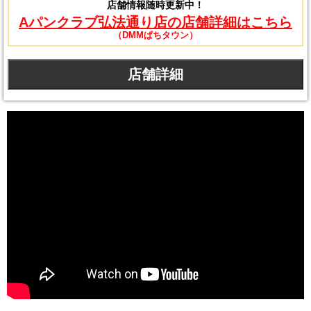
店舗情報随時更新中！
Aパンクラブ弘法通り店の店舗詳細はこちら
（DMMぱちタウン）
店舗詳細