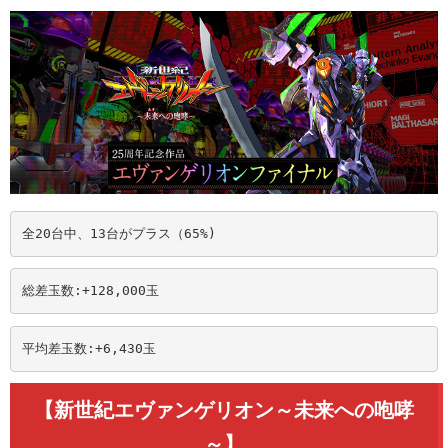
全20台中、13台がプラス（65%)
総差玉数:+128,000玉
平均差玉数:+6,430玉
【新世紀エヴァンゲリオン～未来への咆哮
～】