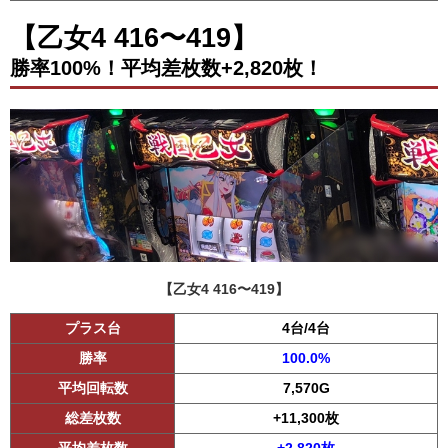
【乙女4 416〜419】
勝率100%！平均差枚数+2,820枚！
【乙女4 416〜419】
プラス台
4台/4台
勝率
100.0%
平均回転数
7,570G
総差枚数
+11,300枚
平均差枚数
+2,820枚