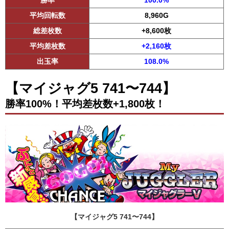
平均回転数
8,960G
総差枚数
+8,600枚
平均差枚数
+2,160枚
出玉率
108.0%
【マイジャグ5 741〜744】
勝率100%！平均差枚数+1,800枚！
【マイジャグ5 741〜744】