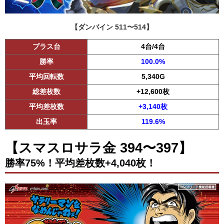
【ダンバイン 511〜514】
プラス台
4台/4台
勝率
100.0%
平均回転数
5,340G
総差枚数
+12,600枚
平均差枚数
+3,140枚
出玉率
119.6%
【スマスロサラ金 394〜397】
勝率75%！平均差枚数+4,040枚！