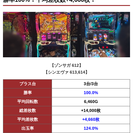
【ゾンサガ 612】
【シンエヴァ 613,614】
プラス台
3台/3台
勝率
100.0%
平均回転数
6,460G
総差枚数
+14,000枚
平均差枚数
+4,660枚
出玉率
124.0%