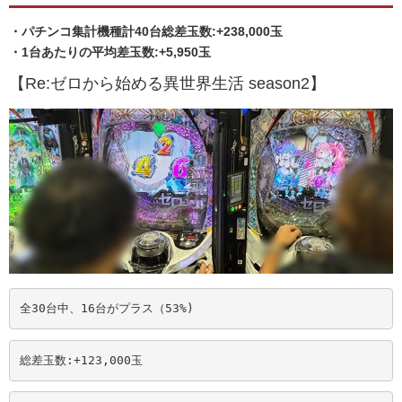
・パチンコ集計機種計40台総差玉数:+238,000玉
・1台あたりの平均差玉数:+5,950玉
【Re:ゼロから始める異世界生活 season2】
全30台中、16台がプラス（53%)
総差玉数:+123,000玉