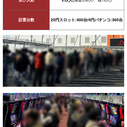
並び人数
212人
(抽選136人/一般76人)
設置台数
20円スロット:400台/4円パチンコ:360台