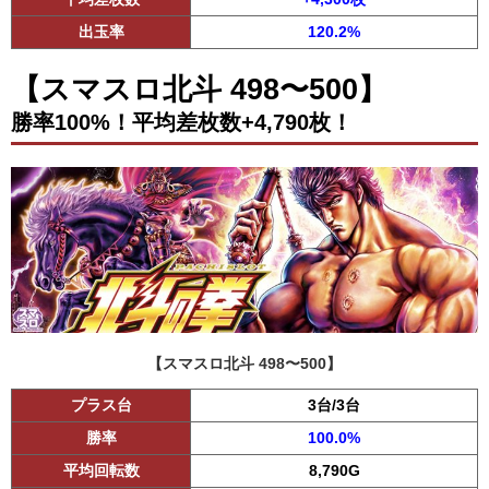
出玉率
120.2%
【スマスロ北斗 498〜500】
勝率100%！平均差枚数+4,790枚！
【スマスロ北斗 498〜500】
プラス台
3台/3台
勝率
100.0%
平均回転数
8,790G