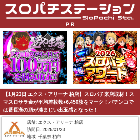
P R
【1月23日 エクス・アリーナ 柏店】スロパチ来店取材！ス
マスロサラ金が平均差枚数+6,450枚をマーク！パチンコで
は番長漢の頂が凄まじい出玉感となった！
店舗: エクス・アリーナ 柏店
訪問日: 2025/01/23
地域: 千葉県 柏市