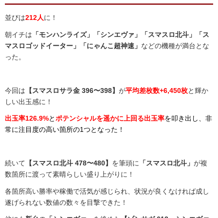
並びは
212人
に！
朝イチは
「モンハンライズ」「シンエヴァ」「スマスロ北斗」「ス
マスロゴッドイーター」「にゃんこ超神速」
などの機種が満台とな
った。
今回は
【スマスロサラ金 396〜398】
が
平均差枚数
+6,450枚
と輝か
しい出玉感に！
出玉率
126.9%
と
ポテンシャルを遥かに上回る出玉率
を叩き出し、非
常に注目度の高い箇所の1つとなった！
続いて
【スマスロ北斗 478〜480】
を筆頭に
「スマスロ北斗」
が複
数箇所に渡って素晴らしい盛り上がりに！
各箇所高い勝率や稼働で活気が感じられ、状況が良くなければ成し
遂げられない数値の数々を目撃できた！