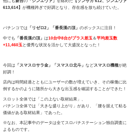
他にも
新台
の
「シンエヴァ」
を絡めた
【ゾンサガ 612、
シンエヴァ
613,614】
が機種跨ぎで好調となり、存在感を放ち続けていた。
パチンコでは
「リゼロ2」「番長漢の頂」
のボックスに注目！
中でも
「番長漢の頂」
は
10台中8台がプラス差玉
＆
平均差玉数
+11,460玉
と優秀な状況を活かして大盛況となった！
今回は
「スマスロサラ金」「スマスロ北斗」
など
スマスロ機種
が絶
好調！
店内は時間経過とともにユーザーの数が増えていき、その稼働に比
例するかのように随所から大きな出玉感を確認することができた！
スロット全体では「この上ない取材結果」、
パチンコ全体では「大きな盛り上がり」があり、「腰を据えて粘る
価値がある取材結果」であった。
※なお、本記事中のデータは全てスロパチステーション独自調査に
よるものです。