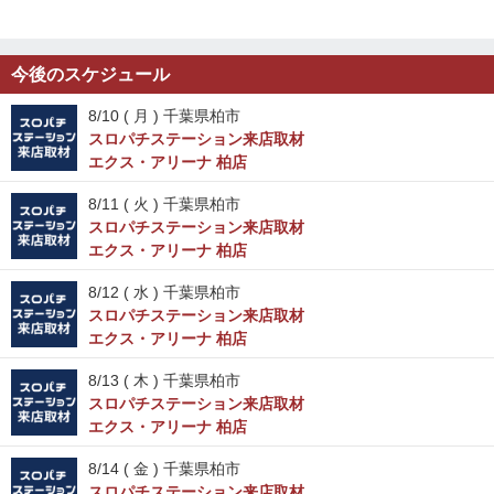
今後のスケジュール
8/10 (
月
) 千葉県柏市
スロパチステーション来店取材
エクス・アリーナ 柏店
8/11 (
火
) 千葉県柏市
スロパチステーション来店取材
エクス・アリーナ 柏店
8/12 (
水
) 千葉県柏市
スロパチステーション来店取材
エクス・アリーナ 柏店
8/13 (
木
) 千葉県柏市
スロパチステーション来店取材
エクス・アリーナ 柏店
8/14 (
金
) 千葉県柏市
スロパチステーション来店取材