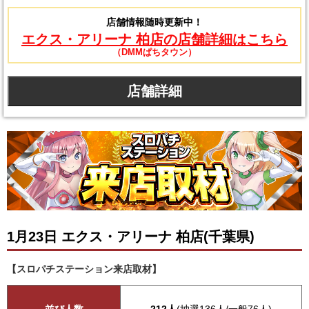
店舗情報随時更新中！
エクス・アリーナ 柏店の店舗詳細はこちら
（DMMぱちタウン）
店舗詳細
1月23日 エクス・アリーナ 柏店(千葉県)
【スロパチステーション来店取材】