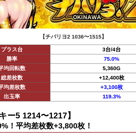
【チバリヨ2 1036〜1515】
プラス台
3台/4台
勝率
75.0%
平均回転数
5,360G
総差枚数
+12,400枚
平均差枚数
+3,100枚
出玉率
119.3%
ー5 1214〜1217】
0%！平均差枚数+3,800枚！