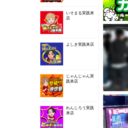
いそまる実践来
店
よしき実践来店
じゃんじゃん実
践来店
れんじろう実践
来店