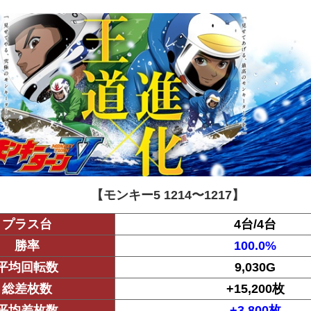
【モンキー5 1214〜1217】
プラス台
4台/4台
勝率
100.0%
平均回転数
9,030G
総差枚数
+15,200枚
平均差枚数
+3,800枚