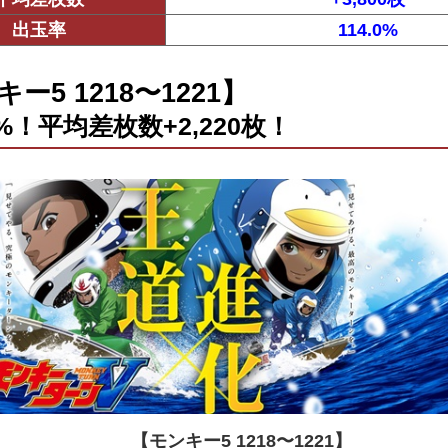
出玉率
114.0%
ー5 1218〜1221】
%！平均差枚数+2,220枚！
【モンキー5 1218〜1221】