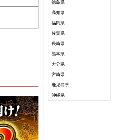
徳島県
高知県
福岡県
佐賀県
長崎県
熊本県
大分県
宮崎県
鹿児島県
沖縄県