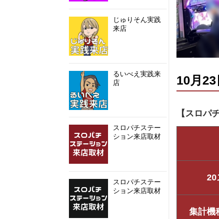
じゅりそん実践
来店
るいべえ実践来
10月2
店
【スロパチ
スロパチステー
ション来店取材
2
スロパチステー
ション来店取材
集計機