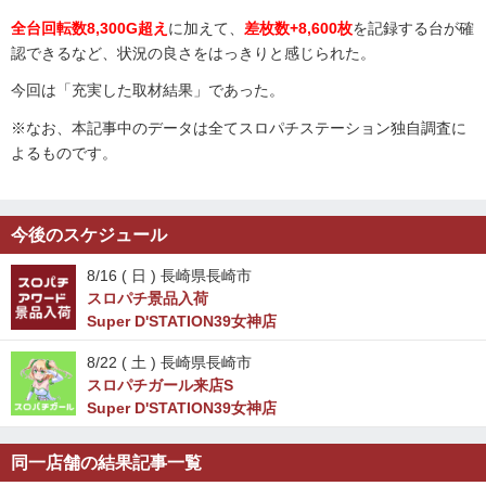
全台回転数8,300G
超え
に加えて、
差枚数+8,600枚
を記録する台が確
認できるなど、状況の良さをはっきりと感じられた。
今回は「充実した取材結果」であった。
※なお、本記事中のデータは全てスロパチステーション独自調査に
よるものです。
今後のスケジュール
8/16 (
日
) 長崎県長崎市
スロパチ景品入荷
Super D'STATION39女神店
8/22 (
土
) 長崎県長崎市
スロパチガール来店S
Super D'STATION39女神店
同一店舗の結果記事一覧