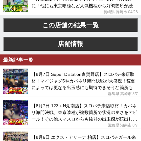
に！他にも東京喰種など人気機種から好調箇所が続出
した！
長崎県 長崎市 04/26
この店舗の結果一覧
店舗情報
最新記事一覧
【8月7日 Super D’station倉賀野店】スロパチ来店取
材！マイジャグ5やカバネリ海門決戦が大盛況！稼働
によっては更なる出玉感にも期待できそうな箇所も見
られた！
群馬県 高崎市
8/7
【8月7日 123＋N湖南店】スロパチ来店取材！カバネ
リ海門決戦、東京喰種が複数箇所で状況の良さをアピ
ール！その他スマスロからも抜群の出玉感が続出して
いた！
滋賀県 湖南市
8/7
【8月6日 エクス・アリーナ 柏店】スロパチガール来