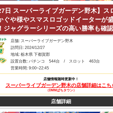
月27日 スーパーライブガーデン野木】ス
かぐや様やスマスロゴッドイーターが
！ジャグラーシリーズの高い勝率も確
店舗: スーパーライブガーデン野木
訪問日: 2024/12/27
地域: 栃木県 下都賀郡
設置台数: パチンコ 544台 / スロット 463台
営業時間: 9:00~22:45
店舗情報随時更新中！
スーパーライブガーデン野木の店舗詳細はこち
（DMMぱちタウン）
店舗詳細