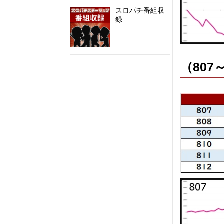
スロパチ番組収
録
（807
@SloPachi_Staさんのツイート