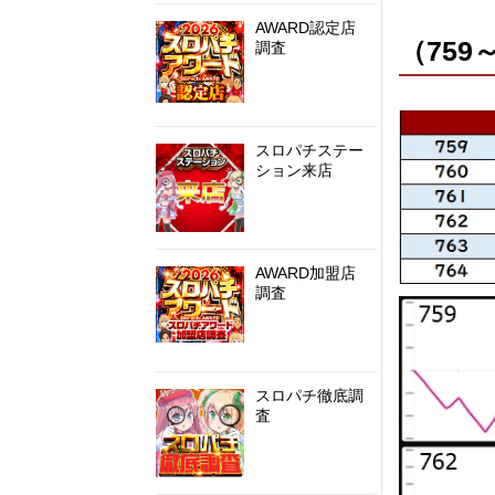
AWARD認定店
（759
調査
スロパチステー
ション来店
AWARD加盟店
調査
スロパチ徹底調
査