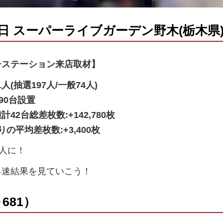
7日 スーパーライブガーデン野木(栃木県
チステーション来店取材】
1人(抽選197人/一般74人)
90台設置
計42
台総差枚数:+142,780枚
の平均差枚数:+3,400枚
1人に！
早速結果を見ていこう！
～681）