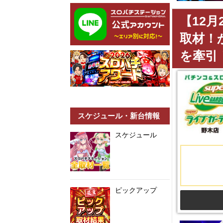
【12
取材！
を牽引
スケジュール・新台情報
スケジュール
ピックアップ