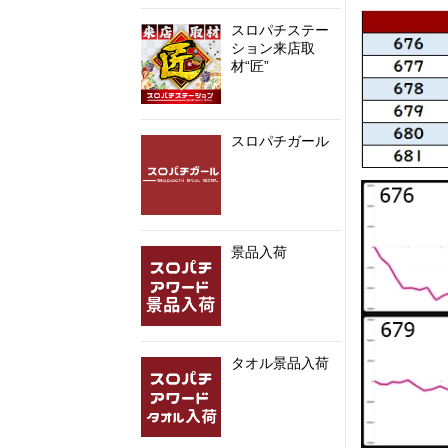
スロパチステー
ション来店取
材“匠”
スロパチガール
景品入荷
タオル景品入荷