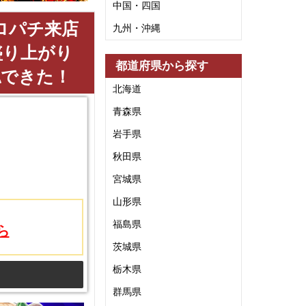
中国・四国
ロパチ来店
九州・沖縄
盛り上がり
都道府県から探す
認できた！
北海道
青森県
岩手県
秋田県
宮城県
山形県
福島県
ら
茨城県
栃木県
群馬県