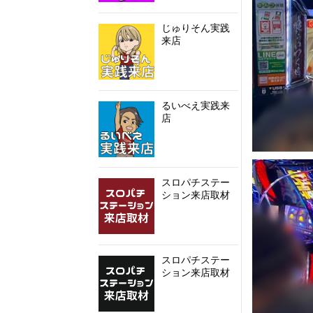
じゅりそん実践
来店
るいべえ実践来
店
スロパチステー
ション来店取材
スロパチステー
ション来店取材