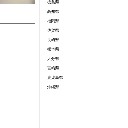
徳島県
高知県
)
福岡県
佐賀県
長崎県
熊本県
大分県
宮崎県
鹿児島県
沖縄県