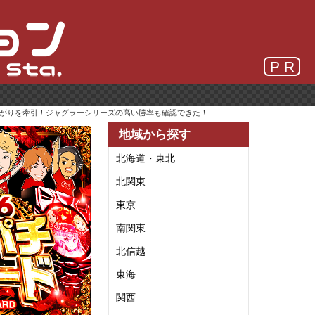
P R
り上がりを牽引！ジャグラーシリーズの高い勝率も確認できた！
地域から探す
北海道・東北
北関東
東京
南関東
北信越
東海
関西