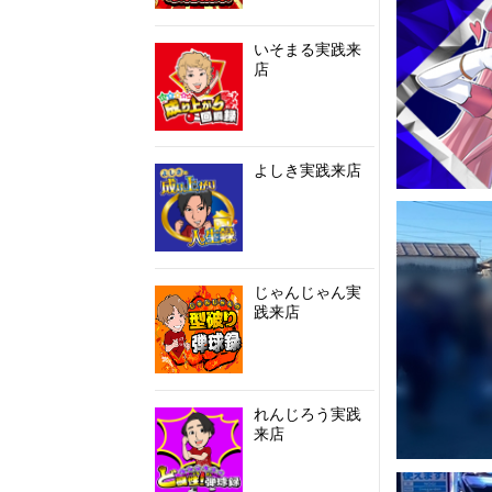
いそまる実践来
店
よしき実践来店
じゃんじゃん実
践来店
れんじろう実践
来店