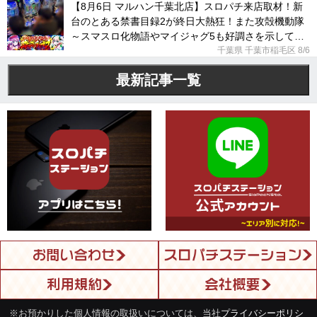
【8月6日 マルハン千葉北店】スロパチ来店取材！新
台のとある禁書目録2が終日大熱狂！また攻殻機動隊
～スマスロ化物語やマイジャグ5も好調さを示してい
た！
千葉県 千葉市稲毛区
8/6
最新記事一覧
※お預かりした個人情報の取扱いについては、当社
プライバシーポリシ