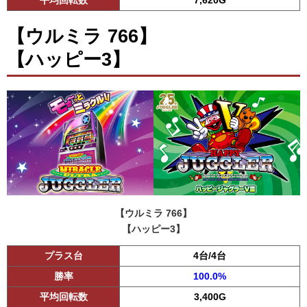
平均回転数
7,620G
【ウルミラ 766】
【ハッピー3】
【ウルミラ 766】
【ハッピー3】
プラス台
4台/4台
勝率
100.0%
平均回転数
3,400G