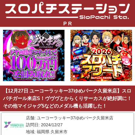
P R
【12月27日 ユーコーラッキー37ゆめパーク久留米店】スロ
パチガール来店S！ヴヴヴとからくりサーカスが絶好調に！
その他マイジャグ5などのメダル機も活躍した！
店舗: ユーコーラッキー37ゆめパーク久留米店
訪問日: 2024/12/27
地域: 福岡県 久留米市