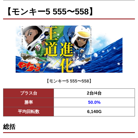
【モンキー5 555〜558】
【モンキー5 555〜558】
プラス台
2台/4台
勝率
50.0%
平均回転数
6,140G
総括