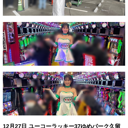
12月27日 ユーコーラッキー37ゆめパーク久留