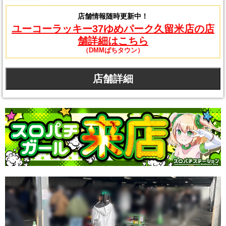
店舗情報随時更新中！
ユーコーラッキー37ゆめパーク久留米店の店
舗詳細はこちら
（DMMぱちタウン）
店舗詳細