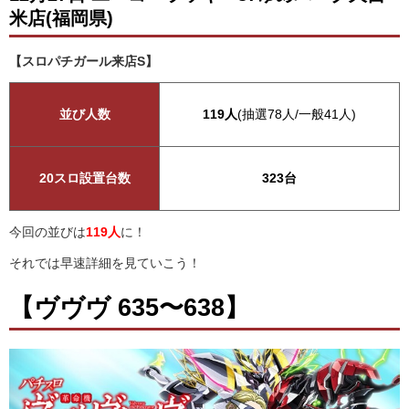
米店(福岡県)
【スロパチガール来店S】
並び人数
119人
(抽選78人/一般41人)
20スロ設置台数
323台
今回の並びは
119人
に！
それでは早速詳細を見ていこう！
【ヴヴヴ 635〜638】