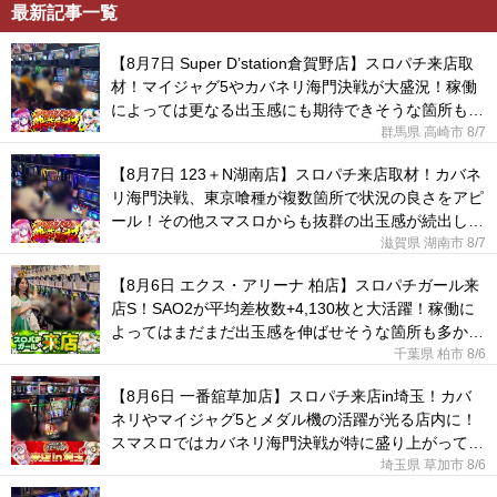
最新記事一覧
【8月7日 Super D’station倉賀野店】スロパチ来店取
材！マイジャグ5やカバネリ海門決戦が大盛況！稼働
によっては更なる出玉感にも期待できそうな箇所も見
られた！
群馬県 高崎市
8/7
【8月7日 123＋N湖南店】スロパチ来店取材！カバネ
リ海門決戦、東京喰種が複数箇所で状況の良さをアピ
ール！その他スマスロからも抜群の出玉感が続出して
いた！
滋賀県 湖南市
8/7
【8月6日 エクス・アリーナ 柏店】スロパチガール来
店S！SAO2が平均差枚数+4,130枚と大活躍！稼働に
よってはまだまだ出玉感を伸ばせそうな箇所も多かっ
た！
千葉県 柏市
8/6
【8月6日 一番舘草加店】スロパチ来店in埼玉！カバ
ネリやマイジャグ5とメダル機の活躍が光る店内に！
スマスロではカバネリ海門決戦が特に盛り上がってい
た！
埼玉県 草加市
8/6