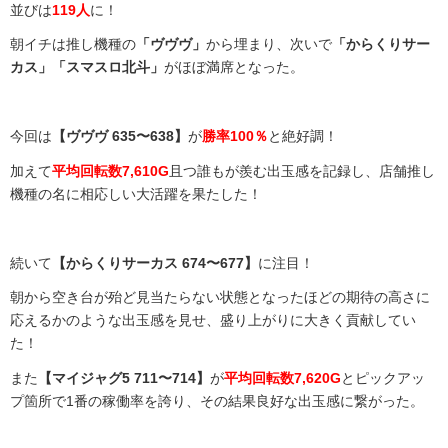
並びは
119人
に！
朝イチは推し機種の
「ヴヴヴ」
から埋まり、次いで
「からくりサー
カス」「スマスロ北斗」
がほぼ満席となった。
今回は
【ヴヴヴ 635〜638】
が
勝率100％
と絶好調！
加えて
平均回転数7,610G
且つ誰もが羨む出玉感を記録し、店舗推し
機種の名に相応しい大活躍を果たした！
続いて
【からくりサーカス 674〜677】
に注目！
朝から空き台が殆ど見当たらない状態となったほどの期待の高さに
応えるかのような出玉感を見せ、盛り上がりに大きく貢献してい
た！
また
【マイジャグ5 711〜714】
が
平均回転数7,620G
とピックアッ
プ箇所で1番の稼働率を誇り、その結果良好な出玉感に繋がった。