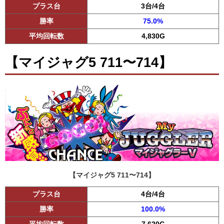
プラス台
3台/4台
勝率
75.0%
平均回転数
4,830G
【マイジャグ5 711〜714】
【マイジャグ5 711〜714】
プラス台
4台/4台
勝率
100.0%