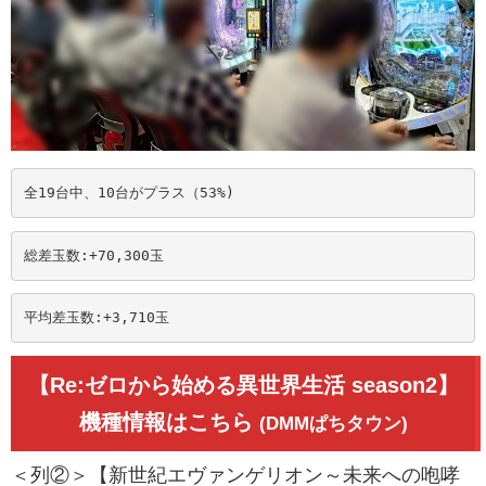
全19台中、10台がプラス（53%)
総差玉数:+70,300玉
平均差玉数:+3,710玉
【Re:ゼロから始める異世界生活 season2】
機種情報はこちら
(DMMぱちタウン)
＜列②＞【新世紀エヴァンゲリオン～未来への咆哮