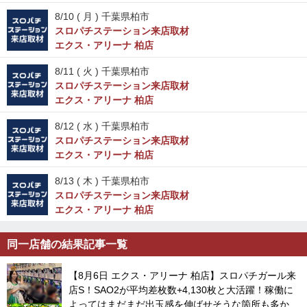
8/10 (
月
) 千葉県柏市
スロパチステーション来店取材
エクス・アリーナ 柏店
8/11 (
火
) 千葉県柏市
スロパチステーション来店取材
エクス・アリーナ 柏店
8/12 (
水
) 千葉県柏市
スロパチステーション来店取材
エクス・アリーナ 柏店
8/13 (
木
) 千葉県柏市
スロパチステーション来店取材
エクス・アリーナ 柏店
同一店舗の結果記事一覧
【8月6日 エクス・アリーナ 柏店】スロパチガール来
店S！SAO2が平均差枚数+4,130枚と大活躍！稼働に
よってはまだまだ出玉感を伸ばせそうな箇所も多かっ