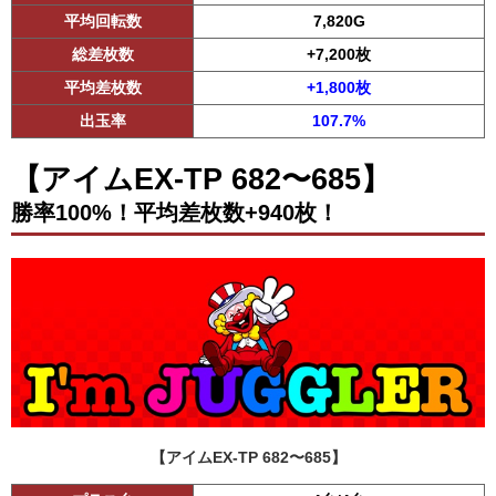
平均回転数
7,820G
総差枚数
+7,200枚
平均差枚数
+1,800枚
出玉率
107.7%
【アイムEX-TP 682〜685】
勝率100%！平均差枚数+940枚！
【アイムEX-TP 682〜685】