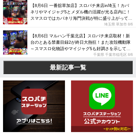
【8月6日 一番舘草加店】スロパチ来店in埼玉！カバ
ネリやマイジャグ5とメダル機の活躍が光る店内に！
スマスロではカバネリ海門決戦が特に盛り上がってい
た！
埼玉県 草加市
8/6
【8月6日 マルハン千葉北店】スロパチ来店取材！新
台のとある禁書目録2が終日大熱狂！また攻殻機動隊
～スマスロ化物語やマイジャグ5も好調さを示してい
た！
千葉県 千葉市稲毛区
8/6
最新記事一覧