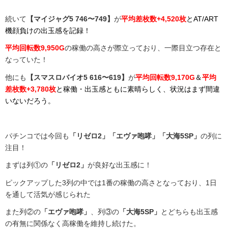
続いて
【マイジャグ5 746〜749】
が
平均差枚数
+4,520枚
とAT/ART
機顔負けの出玉感を記録！
平均回転数9,950G
の稼働の高さが際立っており、一際目立つ存在と
なっていた！
他にも
【スマスロバイオ5 616〜619】
が
平均回転数9,170G
＆
平均
差枚数
+3,780枚
と稼働・出玉感ともに素晴らしく、状況はまず間違
いないだろう。
パチンコでは今回も
「リゼロ2」「エヴァ咆哮」「大海5SP」
の列に
注目！
まずは列①の
「リゼロ2」
が良好な出玉感に！
ピックアップした3列の中では1番の稼働の高さとなっており、1日
を通して活気が感じられた
また列②の
「エヴァ咆哮」
、列③の
「大海5SP」
とどちらも出玉感
の有無に関係なく高稼働を維持し続けた。