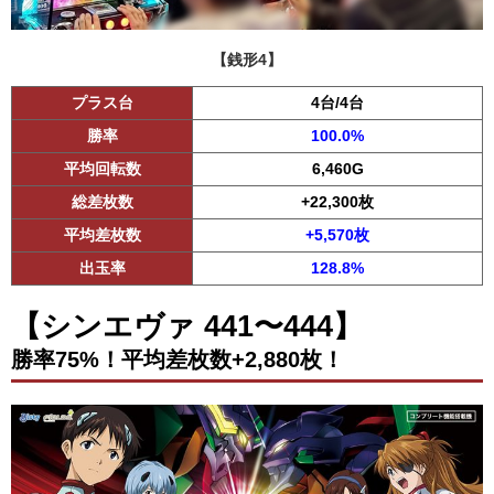
【銭形4】
プラス台
4台/4台
勝率
100.0%
平均回転数
6,460G
総差枚数
+22,300枚
平均差枚数
+5,570枚
出玉率
128.8%
【シンエヴァ 441〜444】
勝率75%！平均差枚数+2,880枚！