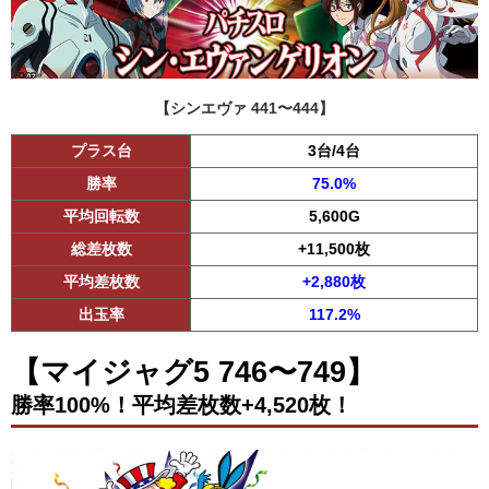
【シンエヴァ 441〜444】
プラス台
3台/4台
勝率
75.0%
平均回転数
5,600G
総差枚数
+11,500枚
平均差枚数
+2,880枚
出玉率
117.2%
【マイジャグ5 746〜749】
勝率100%！平均差枚数+4,520枚！