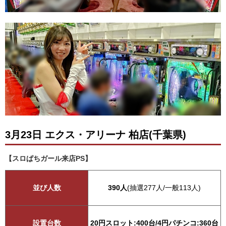
3月23日 エクス・アリーナ 柏店(千葉県)
【スロぱちガール来店PS】
並び人数
390人
(抽選277人/一般113人)
設置台数
20円スロット:400台/4円パチンコ:360台