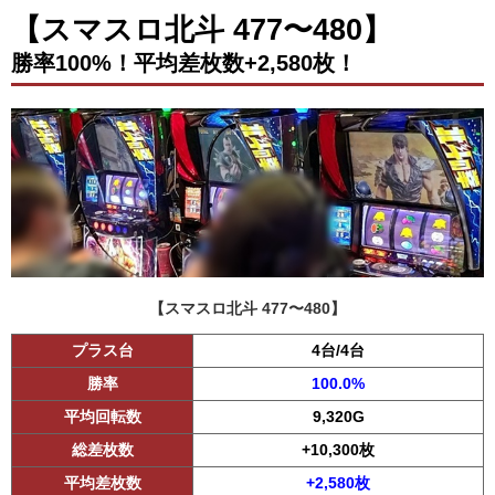
【スマスロ北斗 477〜480】
勝率100%！平均差枚数+2,580枚！
【スマスロ北斗 477〜480】
プラス台
4台/4台
勝率
100.0%
平均回転数
9,320G
総差枚数
+10,300枚
平均差枚数
+2,580枚