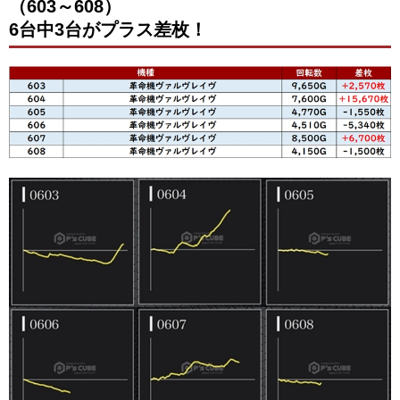
（603～608）
6台中3台がプラス差枚！