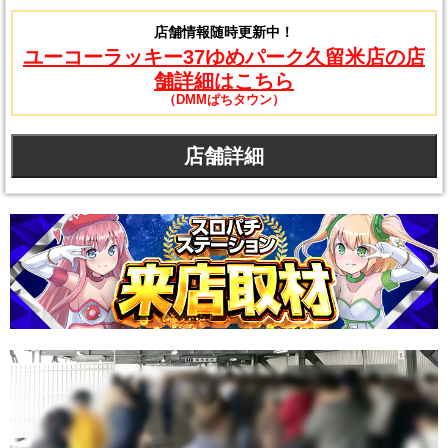
店舗情報随時更新中！
ユーコーラッキー37ゆめパーク久留米店の店
舗詳細はこちら
（DMMぱちタウン）
店舗詳細