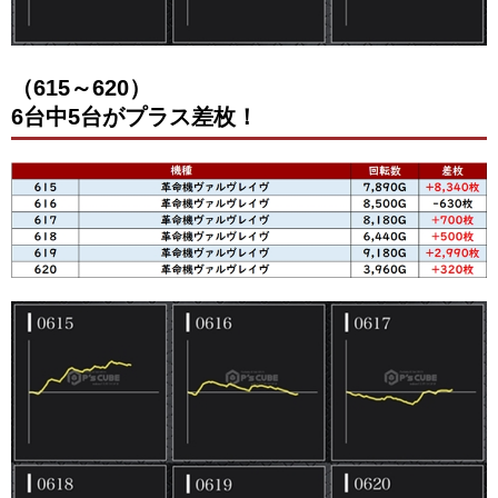
（615～620）
6台中5台がプラス差枚！