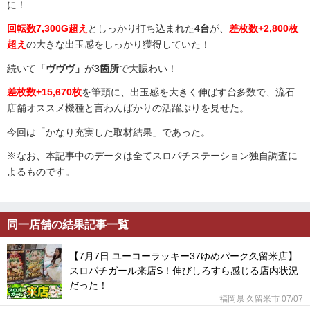
に！
回転数7,300G超え
としっかり打ち込まれた
4台
が、
差枚数+2,800枚
超え
の大きな出玉感をしっかり獲得していた！
続いて
「ヴヴヴ」
が
3箇所
で大賑わい！
差枚数+15,670枚
を筆頭に、出玉感を大きく伸ばす台多数で、流石
店舗オススメ機種と言わんばかりの活躍ぶりを見せた。
今回は「かなり充実した取材結果」であった。
※なお、本記事中のデータは全てスロパチステーション独自調査に
よるものです。
同一店舗の結果記事一覧
【7月7日 ユーコーラッキー37ゆめパーク久留米店】
スロパチガール来店S！伸びしろすら感じる店内状況
だった！
福岡県 久留米市 07/07