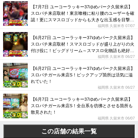
【7月7日 ユーコーラッキー37ゆめパーク久留米店】
スロパチ来店取材！東京喰種に粘り腰のユーザーを確
認！更にスマスロゴッドからも大きな出玉感を目撃し
た！
福岡県 久留米市 07/07
【6月27日 ユーコーラッキー37ゆめパーク久留米店】
スロパチ来店取材！スマスロゴッドが盛り上がりの火
付け役に！ビッグドリーム～スマスロ化物語も絶好調
となった！
福岡県 久留米市 06/27
【6月27日 ユーコーラッキー37ゆめパーク久留米店】
スロパチガール来店S！ピックアップ箇所は活気に溢
れていた！
福岡県 久留米市 06/27
【6月7日 ユーコーラッキー37ゆめパーク久留米店】
スロパチガール来店S！全台系を彷彿とさせる箇所も
散見された！
福岡県 久留米市 06/07
この店舗の結果一覧