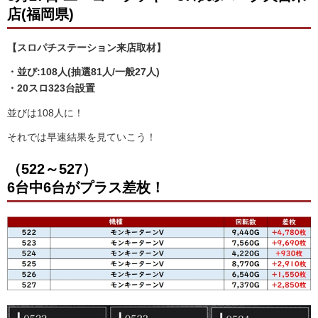
店(福岡県)
【スロパチステーション来店取材】
・並び:108人(抽選81人/一般27人)
・20スロ323台設置
並びは108人に！
それでは早速結果を見ていこう！
（522～527）
6台中6台がプラス差枚！