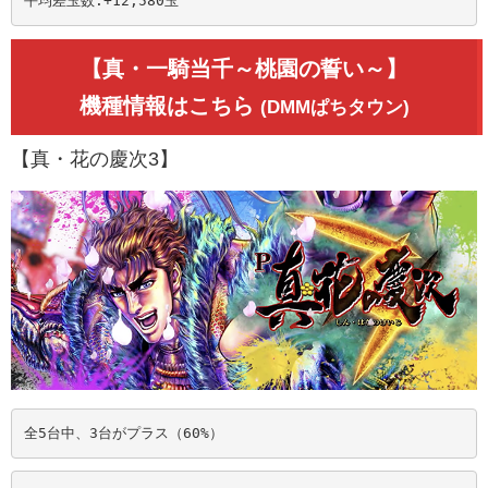
平均差玉数:+12,580
玉
【真・一騎当千～桃園の誓い～】
機種情報はこちら
(DMMぱちタウン)
【真・花の慶次3】
全5台中、3台がプラス（60%）