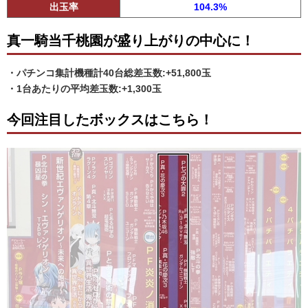
出玉率
104.3%
真一騎当千桃園が盛り上がりの中心に！
・パチンコ集計機種計40台総差玉数:+51,800玉
・1台あたりの平均差玉数:+1,300玉
今回注目したボックスはこちら！