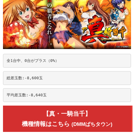
全1台中、0台がプラス（0%）
総差玉数:-8,600
玉
平均差玉数:-8,640
玉
【真・一騎当千】
機種情報はこちら
(DMMぱちタウン)