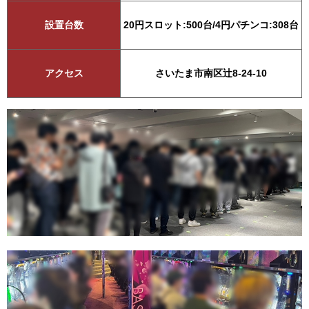
設置台数
20円スロット:500台/4円パチンコ:308台
アクセス
さいたま市南区辻8-24-10