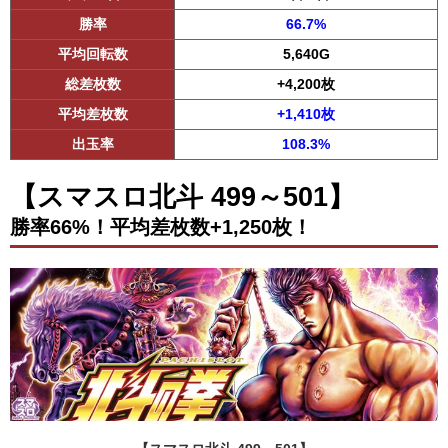
勝率
66.7%
平均回転数
5,640G
総差枚数
+4,200枚
平均差枚数
+1,410枚
出玉率
108.3%
【スマスロ北斗 499～501】
勝率66%！平均差枚数+1,250枚！