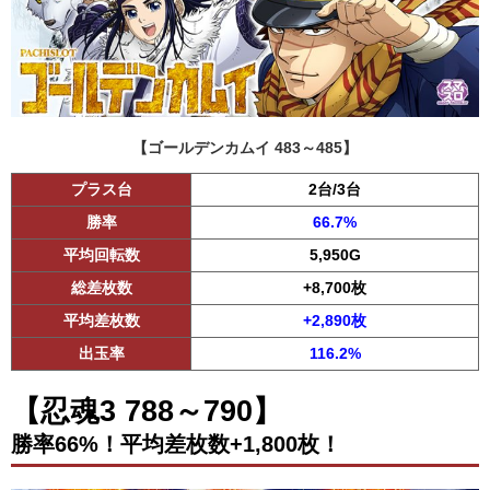
【ゴールデンカムイ 483～485】
プラス台
2台/3台
勝率
66.7%
平均回転数
5,950G
総差枚数
+8,700枚
平均差枚数
+2,890枚
出玉率
116.2%
【忍魂3 788～790】
勝率66%！平均差枚数+1,800枚！