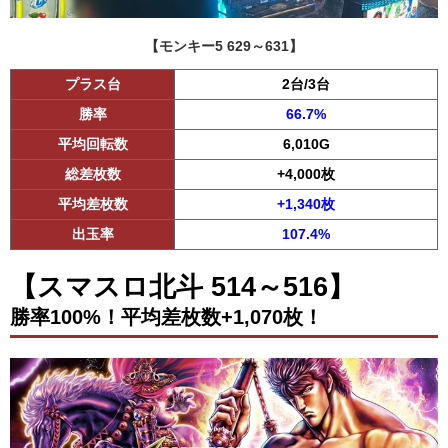
【モンキー5 629～631】
プラス台
2台/3台
勝率
66.7%
平均回転数
6,010G
総差枚数
+4,000枚
平均差枚数
+1,340枚
出玉率
107.4%
【スマスロ北斗 514～516】
勝率100%！平均差枚数+1,070枚！