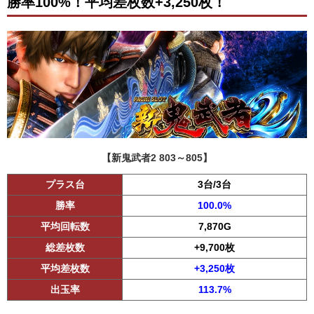
勝率100%！平均差枚数+3,250枚！
【新鬼武者2 803～805】
プラス台
3台/3台
勝率
100.0%
平均回転数
7,870G
総差枚数
+9,700枚
平均差枚数
+3,250枚
出玉率
113.7%