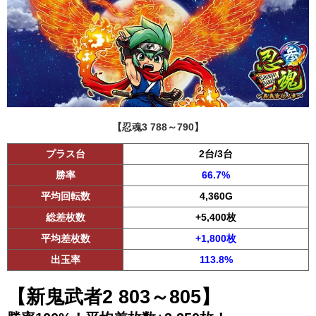
【忍魂3 788～790】
プラス台
2台/3台
勝率
66.7%
平均回転数
4,360G
総差枚数
+5,400枚
平均差枚数
+1,800枚
出玉率
113.8%
【新鬼武者2 803～805】