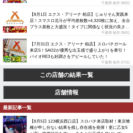
千葉県 柏市 08/02
【8月1日 エクス・アリーナ 柏店】じゅりそん実践来
店！スマスロ北斗が平均差枚数+4,320枚に加え、全台
プラス差枚と大盛況！タイプに関係なく状況の良さが
窺えた！
千葉県 柏市 08/01
【7月31日 エクス・アリーナ 柏店】スロパチガール
来店S！SAO2が優秀な出玉感で盛り上がりを牽引！
バイオRE3も好調さをアピールしていた！
千葉県 柏市 07/31
この店舗の結果一覧
店舗情報
最新記事一覧
【8月5日 123横浜西口店】スロパチ来店取材！東京喰
種が申し分ない結果を残し存在感を発揮！更に乙女5