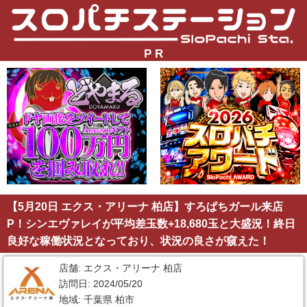
P R
【5月20日 エクス・アリーナ 柏店】すろぱちガール来店
P！シンエヴァレイが平均差玉数+18,680玉と大盛況！終日
良好な稼働状況となっており、状況の良さが窺えた！
店舗: エクス・アリーナ 柏店
訪問日: 2024/05/20
地域: 千葉県 柏市