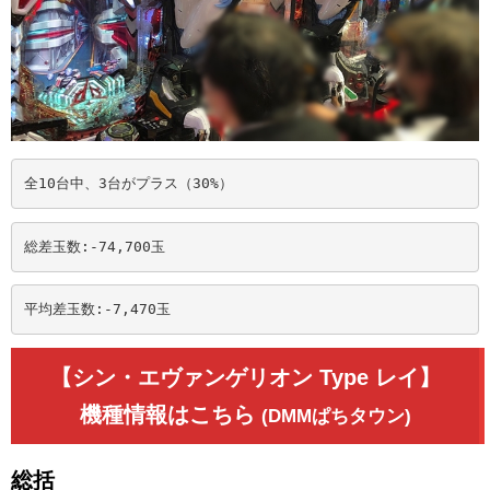
全10台中、3台がプラス（30%）
総差玉数:-74,700
玉
平均差玉数:-7,470
玉
【シン・エヴァンゲリオン Type レイ】
機種情報はこちら
(DMMぱちタウン)
総括