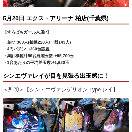
5月20日 エクス・アリーナ 柏店(千葉県)
【すろぱちガール来店P】
・並び:363人(抽選220人/一般143人)
・4円パチンコ360台設置
・集計機種計59台総差玉数:+95,700玉
・1台あたりの平均差玉数:+1,620玉
シンエヴァレイが目を見張る出玉感に！
＜列①＞【シン・エヴァンゲリオン Type レイ】