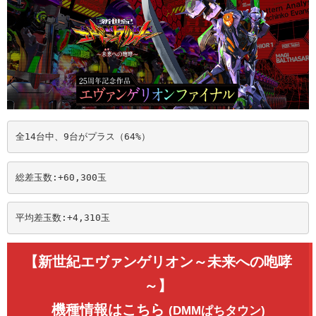
全14台中、9台がプラス（64%）
総差玉数:+60,300
玉
平均差玉数:+4,310
玉
【新世紀エヴァンゲリオン～未来への咆哮
～】
機種情報はこちら
(DMMぱちタウン)