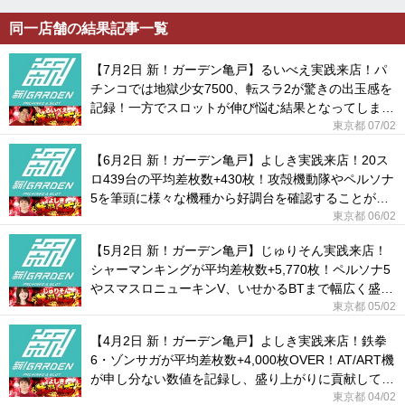
同一店舗の結果記事一覧
【7月2日 新！ガーデン亀戸】るいべえ実践来店！パ
チンコでは地獄少女7500、転スラ2が驚きの出玉感を
記録！一方でスロットが伸び悩む結果となってしまっ
た。
東京都 07/02
【6月2日 新！ガーデン亀戸】よしき実践来店！20ス
ロ439台の平均差枚数+430枚！攻殻機動隊やペルソナ
5を筆頭に様々な機種から好調台を確認することが出
来た！
東京都 06/02
【5月2日 新！ガーデン亀戸】じゅりそん実践来店！
シャーマンキングが平均差枚数+5,770枚！ペルソナ5
やスマスロニューキンV、いせかるBTまで幅広く盛況
に！
東京都 05/02
【4月2日 新！ガーデン亀戸】よしき実践来店！鉄拳
6・ゾンサガが平均差枚数+4,000枚OVER！AT/ART機
が申し分ない数値を記録し、盛り上がりに貢献してい
た！
東京都 04/02