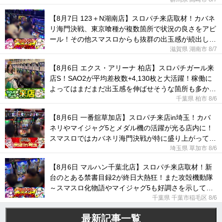
【8月7日 123＋N湖南店】スロパチ来店取材！カバネ
リ海門決戦、東京喰種が複数箇所で状況の良さをアピ
ール！その他スマスロからも抜群の出玉感が続出して
いた！
滋賀県 湖南市
8/7
【8月6日 エクス・アリーナ 柏店】スロパチガール来
店S！SAO2が平均差枚数+4,130枚と大活躍！稼働に
よってはまだまだ出玉感を伸ばせそうな箇所も多かっ
た！
千葉県 柏市
8/6
【8月6日 一番舘草加店】スロパチ来店in埼玉！カバ
ネリやマイジャグ5とメダル機の活躍が光る店内に！
スマスロではカバネリ海門決戦が特に盛り上がってい
た！
埼玉県 草加市
8/6
【8月6日 マルハン千葉北店】スロパチ来店取材！新
台のとある禁書目録2が終日大熱狂！また攻殻機動隊
～スマスロ化物語やマイジャグ5も好調さを示してい
た！
千葉県 千葉市稲毛区
8/6
最新記事一覧