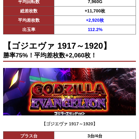
平均回転数
7,960G
総差枚数
+11,700枚
平均差枚数
+2,920枚
出玉率
112.2%
【ゴジエヴァ 1917～1920】
勝率75%！平均差枚数+2,060枚！
【ゴジエヴァ 1917～1920】
プラス台
3台/4台