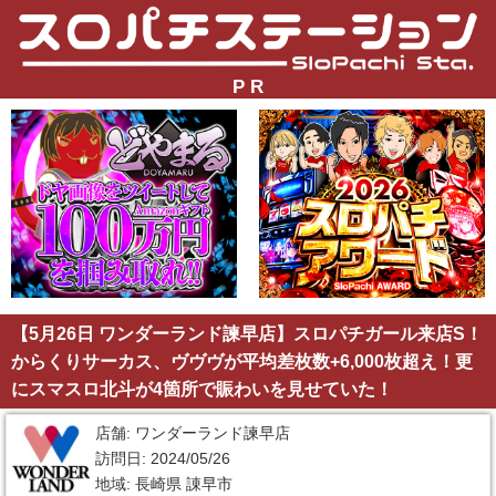
P R
【5月26日 ワンダーランド諫早店】スロパチガール来店S！
からくりサーカス、ヴヴヴが平均差枚数+6,000枚超え！更
にスマスロ北斗が4箇所で賑わいを見せていた！
店舗: ワンダーランド諫早店
訪問日: 2024/05/26
地域: 長崎県 諌早市