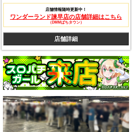
店舗情報随時更新中！
ワンダーランド諫早店の店舗詳細はこちら
（DMMぱちタウン）
店舗詳細