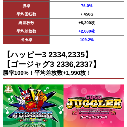
勝率
75.0%
平均回転数
7,450G
総差枚数
+8,200枚
平均差枚数
+2,060枚
出玉率
109.2%
【ハッピー3 2334,2335】
【ゴージャグ3 2336,2337】
勝率100%！平均差枚数+1,990枚！