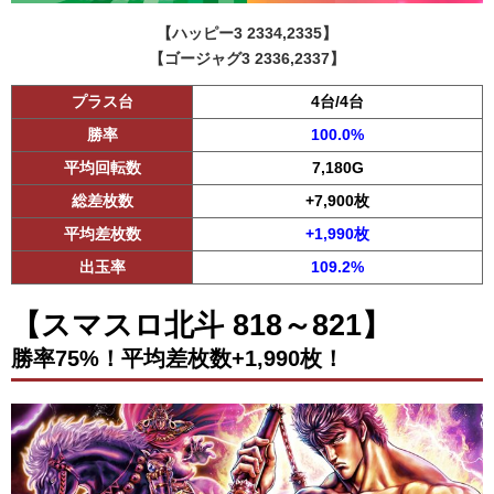
【ハッピー3 2334,2335】
【ゴージャグ3 2336,2337】
プラス台
4台/4台
勝率
100.0%
平均回転数
7,180G
総差枚数
+7,900枚
平均差枚数
+1,990枚
出玉率
109.2%
【スマスロ北斗 818～821】
勝率75%！平均差枚数+1,990枚！