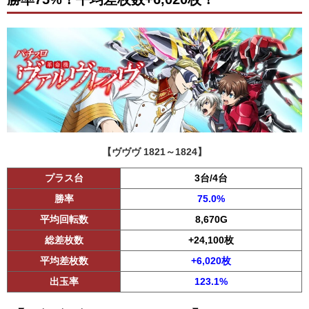
【ヴヴヴ 1821～1824】
プラス台
3台/4台
勝率
75.0%
平均回転数
8,670G
総差枚数
+24,100枚
平均差枚数
+6,020枚
出玉率
123.1%