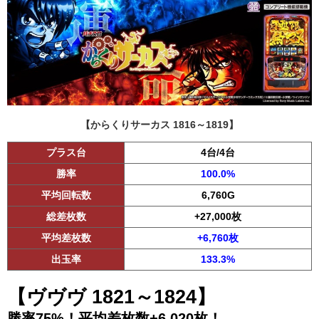
【からくりサーカス 1816～1819】
プラス台
4台/4台
勝率
100.0%
平均回転数
6,760G
総差枚数
+27,000枚
平均差枚数
+6,760枚
出玉率
133.3%
【ヴヴヴ 1821～1824】
勝率75%！平均差枚数+6,020枚！