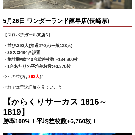
5月26日 ワンダーランド諫早店(長崎県)
【スロパチガール来店S】
・並び:393人(抽選270人/一般123人)
・20スロ404台設置
・集計機種計40
台総差枚数:+134,600枚
・1台あたりの平均差枚数:+3,370枚
今回の並びは
393
人
に！
それでは早速詳細を見ていこう！
【からくりサーカス 1816～
1819】
勝率100%！平均差枚数+6,760枚！