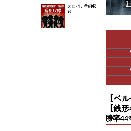
スロパチ番組収
録
@SloPachi_Staさんのツイート
【ベル
【銭形
勝率44