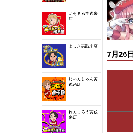
いそまる実践来
店
よしき実践来店
7月26
じゃんじゃん実
践来店
れんじろう実践
来店