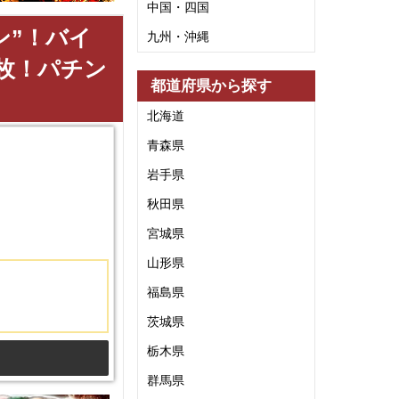
中国・四国
ン”！バイ
九州・沖縄
0枚！パチン
都道府県から探す
北海道
青森県
岩手県
秋田県
宮城県
山形県
福島県
茨城県
栃木県
群馬県