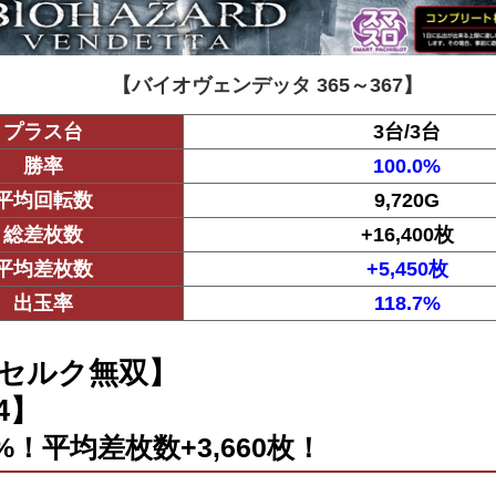
【バイオヴェンデッタ 365～367】
プラス台
3台/3台
勝率
100.0%
平均回転数
9,720G
総差枚数
+16,400枚
平均差枚数
+5,450枚
出玉率
118.7%
セルク無双】
4】
%！平均差枚数+3,660枚！