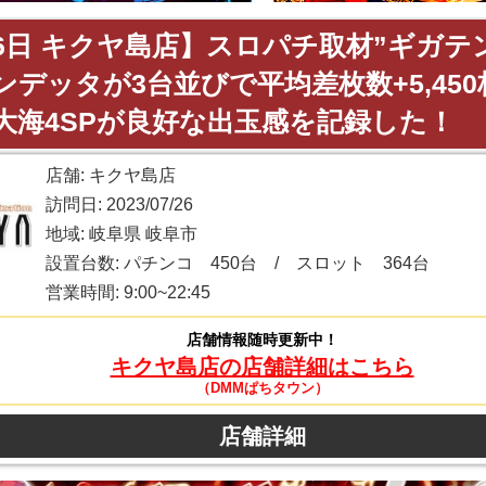
26日 キクヤ島店】スロパチ取材”ギガテ
ンデッタが3台並びで平均差枚数+5,45
大海4SPが良好な出玉感を記録した！
店舗: キクヤ島店
訪問日: 2023/07/26
地域: 岐阜県 岐阜市
設置台数: パチンコ 450台 / スロット 364台
営業時間: 9:00~22:45
店舗情報随時更新中！
キクヤ島店の店舗詳細はこちら
（DMMぱちタウン）
店舗詳細