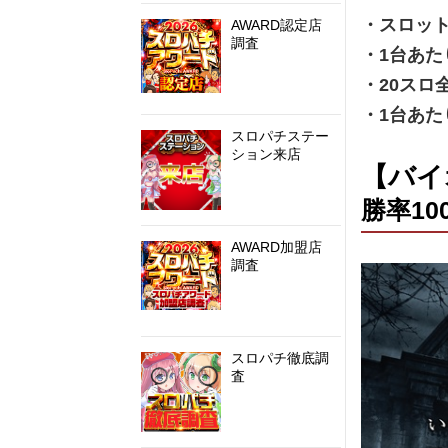
・スロット
AWARD認定店
調査
・1台あたり
・20スロ全
・1台あた
スロパチステー
ション来店
【バイ
勝率10
AWARD加盟店
調査
スロパチ徹底調
査