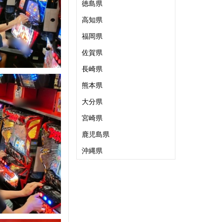
徳島県
高知県
福岡県
佐賀県
長崎県
熊本県
大分県
宮崎県
鹿児島県
沖縄県