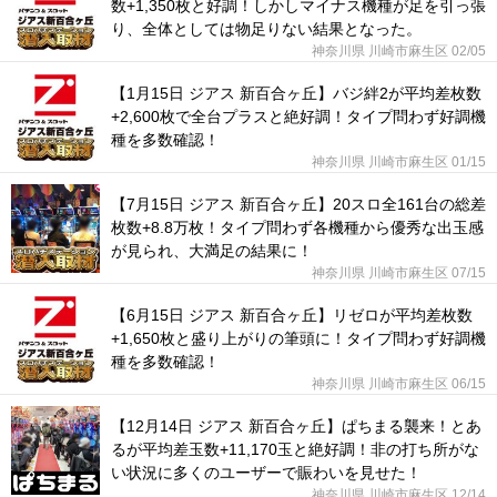
数+1,350枚と好調！しかしマイナス機種が足を引っ張
り、全体としては物足りない結果となった。
神奈川県 川崎市麻生区 02/05
【1月15日 ジアス 新百合ヶ丘】バジ絆2が平均差枚数
+2,600枚で全台プラスと絶好調！タイプ問わず好調機
種を多数確認！
神奈川県 川崎市麻生区 01/15
【7月15日 ジアス 新百合ヶ丘】20スロ全161台の総差
枚数+8.8万枚！タイプ問わず各機種から優秀な出玉感
が見られ、大満足の結果に！
神奈川県 川崎市麻生区 07/15
【6月15日 ジアス 新百合ヶ丘】リゼロが平均差枚数
+1,650枚と盛り上がりの筆頭に！タイプ問わず好調機
種を多数確認！
神奈川県 川崎市麻生区 06/15
【12月14日 ジアス 新百合ヶ丘】ぱちまる襲来！とあ
るが平均差玉数+11,170玉と絶好調！非の打ち所がな
い状況に多くのユーザーで賑わいを見せた！
神奈川県 川崎市麻生区 12/14