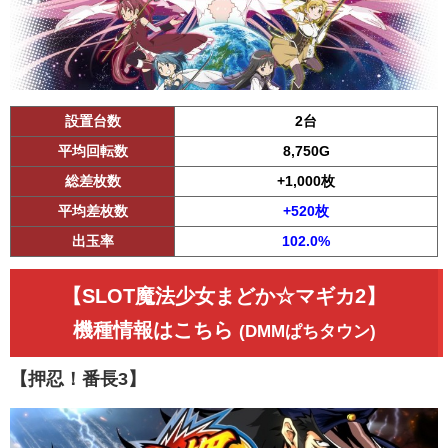
設置台数
2台
平均回転数
8,750G
総差枚数
+1,000枚
平均差枚数
+520枚
出玉率
102.0%
【SLOT魔法少女まどか☆マギカ2】
機種情報はこちら
(DMMぱちタウン)
【押忍！番長3】