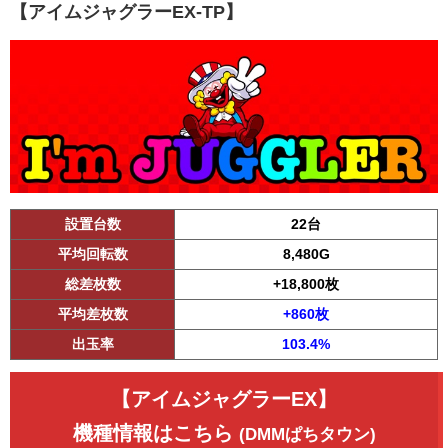
【アイムジャグラーEX-TP】
設置台数
22台
平均回転数
8,480G
総差枚数
+18,800枚
平均差枚数
+860枚
出玉率
103.4%
【アイムジャグラーEX】
機種情報はこちら
(DMMぱちタウン)