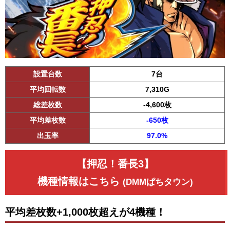
設置台数
7台
平均回転数
7,310G
総差枚数
-4,600枚
平均差枚数
-650枚
出玉率
97.0%
【押忍！番長3】
機種情報はこちら
(DMMぱちタウン)
平均差枚数+1,000枚超えが4機種！