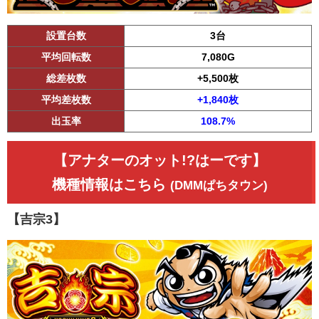
設置台数
3台
平均回転数
7,080G
総差枚数
+5,500枚
平均差枚数
+1,840枚
出玉率
108.7%
【アナターのオット!?はーです】
機種情報はこちら
(DMMぱちタウン)
【吉宗3】