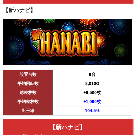
【新ハナビ】
設置台数
6台
平均回転数
8,010G
総差枚数
+6,500枚
平均差枚数
+1,090枚
出玉率
104.5%
【新ハナビ】