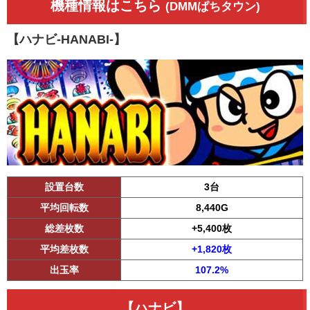
機種情報はこちら
(DMMぱちタウン)
【ハナビ-HANABI-】
設置台数
3台
平均回転数
8,440G
総差枚数
+5,400枚
平均差枚数
+1,820枚
出玉率
107.2%
【ハナビ】