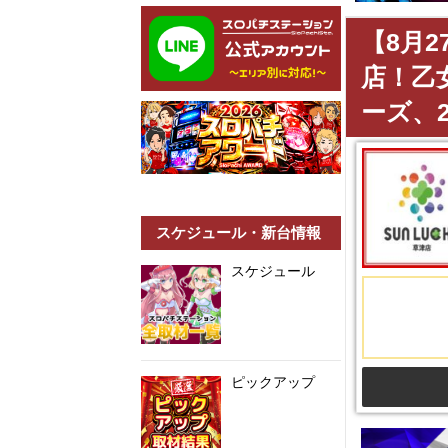
【8月
店！乙
ーズ、
スケジュール・新台情報
スケジュール
ピックアップ