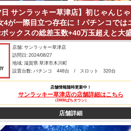
27日 サンラッキー草津店】初じゃんじ
女4が一際目立つ存在に！パチンコでは
2ボックスの総差玉数+40万玉超えと大
店舗: サンラッキー草津店
訪問日: 2024/08/27
地域: 滋賀県 草津市木川町
設置台数: パチンコ 448台 / スロット 320台
店舗情報随時更新中！
サンラッキー草津店の店舗詳細はこちら
（DMMぱちタウン）
店舗詳細