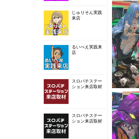
じゅりそん実践
来店
るいべえ実践来
店
スロパチステー
ション来店取材
スロパチステー
ション来店取材