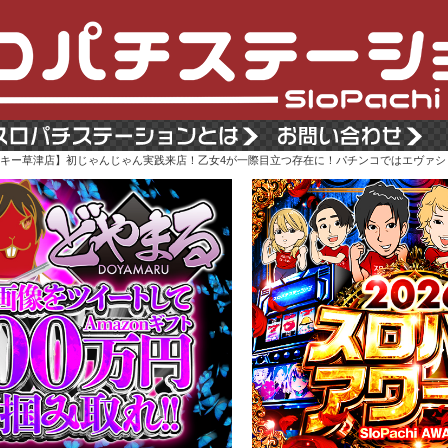
ンラッキー草津店】初じゃんじゃん実践来店！乙女4が一際目立つ存在に！パチンコではエヴァシ