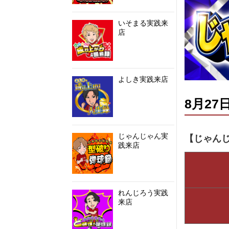
いそまる実践来
店
よしき実践来店
8月27
じゃんじゃん実
【じゃん
践来店
れんじろう実践
来店