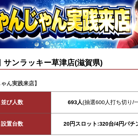
日 サンラッキー草津店(滋賀県)
じゃん実践来店】
並び人数
693人
(抽選600人打ち切り/一
設置台数
20円スロット:320台/4円パチ