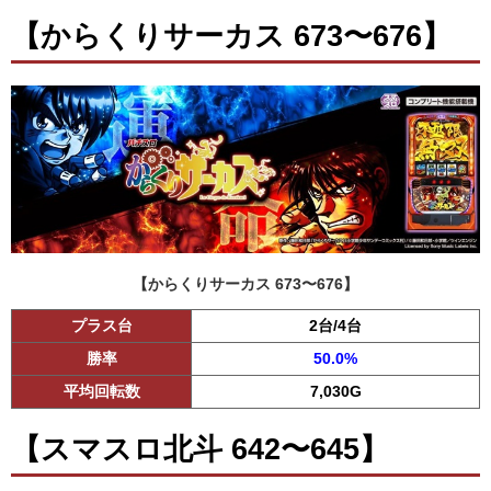
【からくりサーカス 673〜676】
【からくりサーカス 673〜676】
プラス台
2台/4台
勝率
50.0%
平均回転数
7,030G
【スマスロ北斗 642〜645】