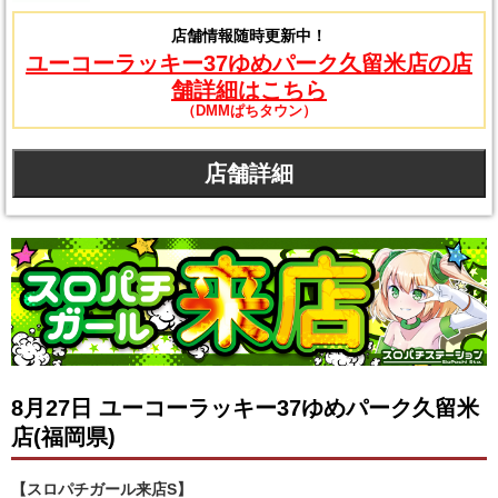
店舗情報随時更新中！
ユーコーラッキー37ゆめパーク久留米店の店
舗詳細はこちら
（DMMぱちタウン）
店舗詳細
8月27日 ユーコーラッキー37ゆめパーク久留米
店(福岡県)
【スロパチガール来店S】