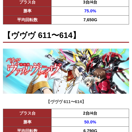
プラス台
3台/4台
勝率
75.0%
平均回転数
7,650G
【ヴヴヴ 611〜614】
【ヴヴヴ 611〜614】
プラス台
2台/4台
勝率
50.0%
平均回転数
6,790G