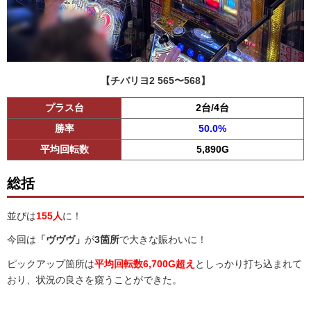
【チバリヨ2 565〜568】
プラス台
2台/4台
勝率
50.0%
平均回転数
5,890G
総括
並びは
155人
に！
今回は
「ヴヴヴ」
が
3箇所
で大きな賑わいに！
ピックアップ箇所は
平均回転数6,700G超え
としっかり打ち込まれて
おり、状況の良さを窺うことができた。