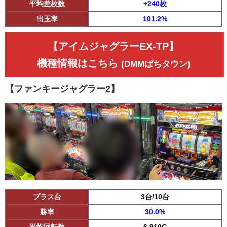
平均差枚数
+240枚
出玉率
101.2%
【アイムジャグラーEX-TP】
機種情報はこちら
(DMMぱちタウン)
【ファンキージャグラー2】
プラス台
3台/10台
勝率
30.0%
平均回転数
6,910G