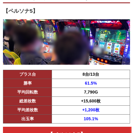
【ペルソナ5】
プラス台
8台/13台
勝率
61.5%
平均回転数
7,790G
総差枚数
+15,600枚
平均差枚数
+1,200枚
出玉率
105.1%