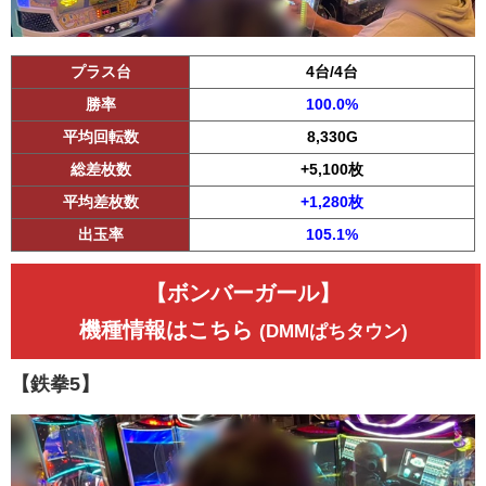
プラス台
4台/4台
勝率
100.0%
平均回転数
8,330G
総差枚数
+5,100枚
平均差枚数
+1,280枚
出玉率
105.1%
【ボンバーガール】
機種情報はこちら
(DMMぱちタウン)
【鉄拳5】