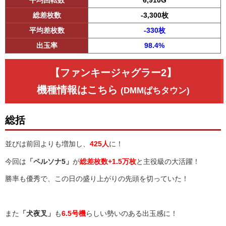
総差枚数
-3,300枚
平均差枚数
-330枚
出玉率
98.4%
【ファンキージャグラー2】
機種情報はこちら
(DMMぱちタウン)
総括
並びは前回よりも増加し、
425人
に！
今回は
「ペルソナ5」
が
総差枚数+1.5万枚
と主役級の大活躍！
勝率も優秀で、この日の盛り上がりの先頭を切っていた！
また
「犬夜叉」
も
6.5号機
らしい勢いのある出玉感に！