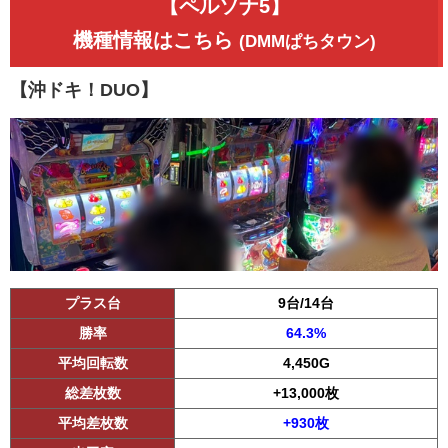
【ペルソナ5】
機種情報はこちら
(DMMぱちタウン)
【沖ドキ！DUO】
プラス台
9台/14台
勝率
64.3%
平均回転数
4,450G
総差枚数
+13,000枚
平均差枚数
+930枚