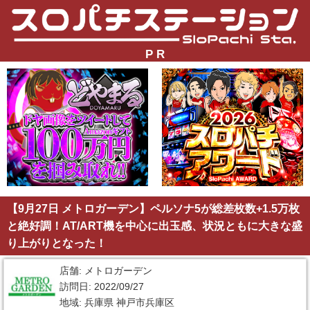
P R
【9月27日 メトロガーデン】ペルソナ5が総差枚数+1.5万枚
と絶好調！AT/ART機を中心に出玉感、状況ともに大きな盛
り上がりとなった！
店舗: メトロガーデン
訪問日: 2022/09/27
地域: 兵庫県 神戸市兵庫区