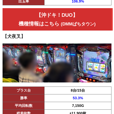
出玉率
106.9%
【沖ドキ！DUO】
機種情報はこちら
(DMMぱちタウン)
【犬夜叉】
プラス台
8台/15台
勝率
53.3%
平均回転数
7,150G
総差枚数
+11,900枚