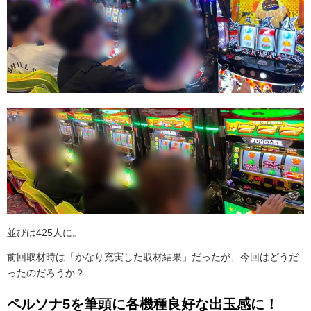
並びは425人に。
前回取材時は「かなり充実した取材結果」だったが、今回はどうだ
ったのだろうか？
ペルソナ5を筆頭に各機種良好な出玉感に！