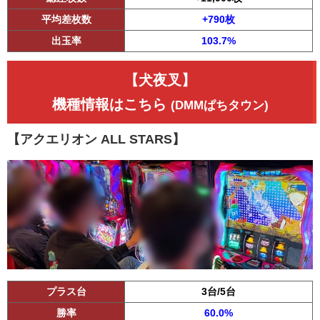
平均差枚数
+790枚
出玉率
103.7%
【犬夜叉】
機種情報はこちら
(DMMぱちタウン)
【アクエリオン ALL STARS】
プラス台
3台/5台
勝率
60.0%