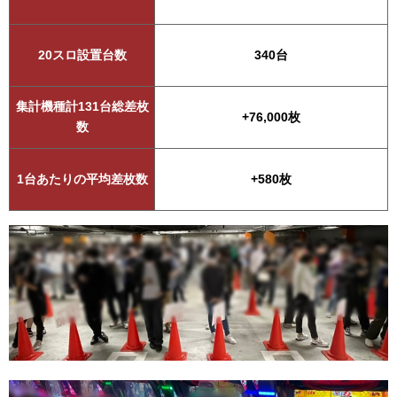
20スロ設置台数
340台
集計機種計131台総差枚
+76,000枚
数
1台あたりの平均差枚数
+580枚