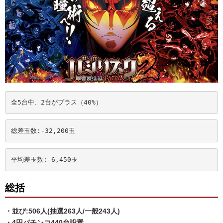
全5台中、2台がプラス（40%）
総差玉数:-32,200
玉
平均差玉数:-6,450
玉
総括
・並び:506人(抽選263人/一般243人)
・4円パチンコ440台設置