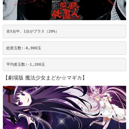
全5台中、1台がプラス（20%）
総差玉数:-6,000
玉
平均差玉数:-1,200
玉
【劇場版 魔法少女まどか☆マギカ】