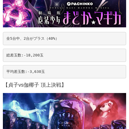
全5台中、2台がプラス（40%）
総差玉数:-18,200
玉
平均差玉数:-3,630
玉
【貞子vs伽椰子 頂上決戦】