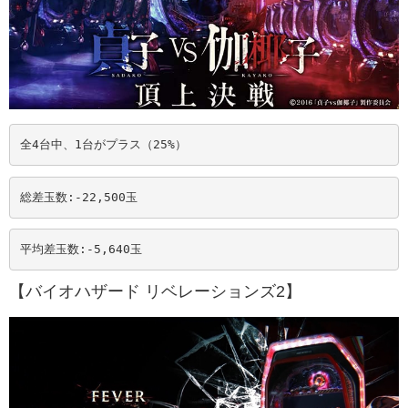
全4台中、1台がプラス（25%）
総差玉数:-22,500
玉
平均差玉数:-5,640
玉
【バイオハザード リベレーションズ2】