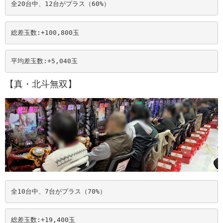
全20台中、12台がプラス（60%）
総差玉数:+100,800
玉
平均差玉数:+5,040
玉
【真・北斗無双】
全10台中、7台がプラス（70%）
総差玉数:+19,400
玉