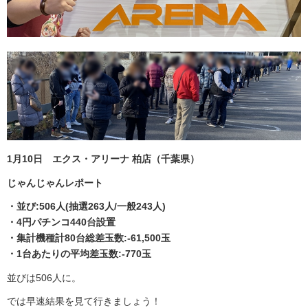
1月10日 エクス・アリーナ 柏店（千葉県）
じゃんじゃんレポート
・並び:506人(抽選263人/一般243人)
・4円パチンコ440台設置
・集計機種計80台総差玉数:-61,500玉
・1台あたりの平均差玉数:-770玉
並びは506人に。
では早速結果を見て行きましょう！