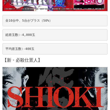
全10台中、5台がプラス（50%）
総差玉数:-4,000
玉
平均差玉数:-400
玉
【新・必殺仕置人】