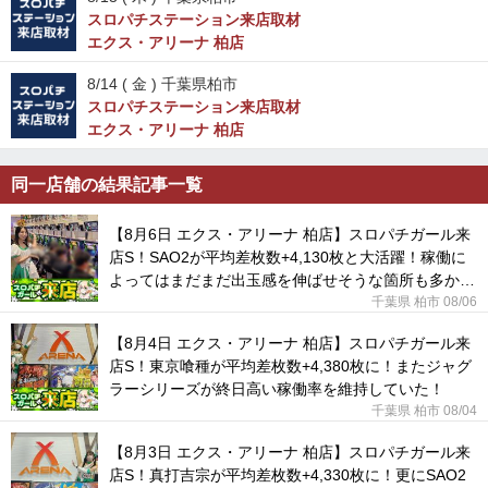
スロパチステーション来店取材
エクス・アリーナ 柏店
8/14 (
金
) 千葉県柏市
スロパチステーション来店取材
エクス・アリーナ 柏店
同一店舗の結果記事一覧
【8月6日 エクス・アリーナ 柏店】スロパチガール来
店S！SAO2が平均差枚数+4,130枚と大活躍！稼働に
よってはまだまだ出玉感を伸ばせそうな箇所も多かっ
た！
千葉県 柏市 08/06
【8月4日 エクス・アリーナ 柏店】スロパチガール来
店S！東京喰種が平均差枚数+4,380枚に！またジャグ
ラーシリーズが終日高い稼働率を維持していた！
千葉県 柏市 08/04
【8月3日 エクス・アリーナ 柏店】スロパチガール来
店S！真打吉宗が平均差枚数+4,330枚に！更にSAO2