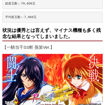
総差玉数:-79,600
玉
平均差玉数:-7,960
玉
状況は優秀とは言えず、マイナス機種も多く残
念な結果となってしまいました。
【一騎当千SS斬 孫策Ver.】