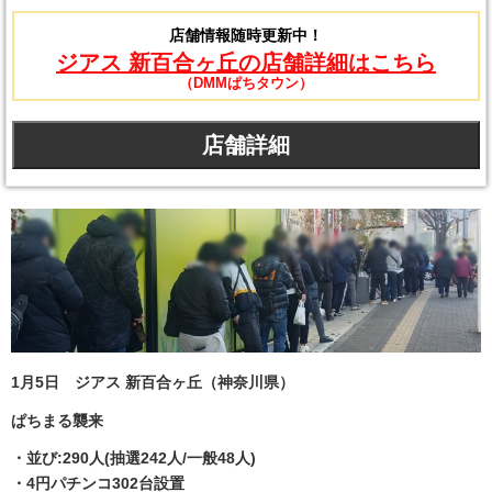
店舗情報随時更新中！
ジアス 新百合ヶ丘の店舗詳細はこちら
（DMMぱちタウン）
店舗詳細
1月5日 ジアス 新百合ヶ丘（神奈川県）
ぱちまる襲来
・並び:290人(抽選242人/一般48人)
・4円パチンコ302台設置