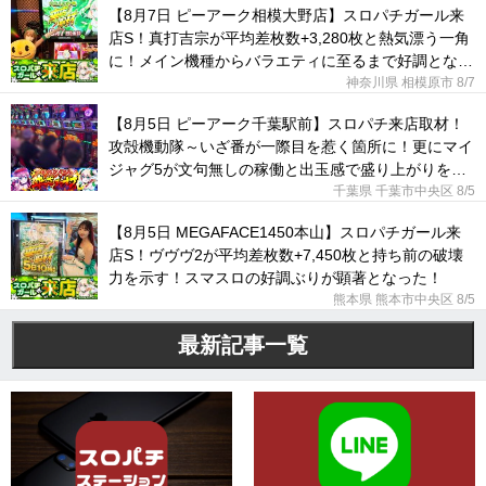
【8月7日 ピーアーク相模大野店】スロパチガール来
店S！真打吉宗が平均差枚数+3,280枚と熱気漂う一角
に！メイン機種からバラエティに至るまで好調となっ
た！
神奈川県 相模原市
8/7
【8月5日 ピーアーク千葉駅前】スロパチ来店取材！
攻殻機動隊～いざ番が一際目を惹く箇所に！更にマイ
ジャグ5が文句無しの稼働と出玉感で盛り上がりを後
押しした！
千葉県 千葉市中央区
8/5
【8月5日 MEGAFACE1450本山】スロパチガール来
店S！ヴヴヴ2が平均差枚数+7,450枚と持ち前の破壊
力を示す！スマスロの好調ぶりが顕著となった！
熊本県 熊本市中央区
8/5
最新記事一覧