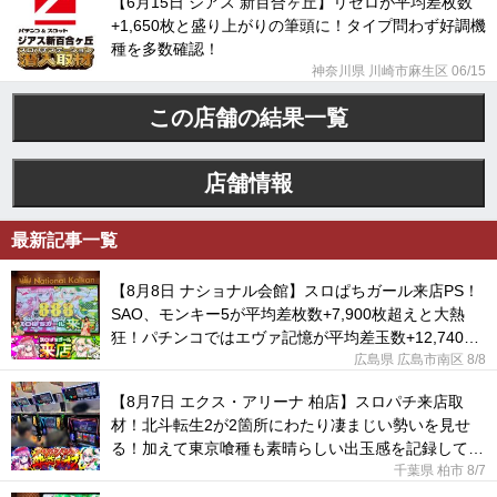
【6月15日 ジアス 新百合ヶ丘】リゼロが平均差枚数
+1,650枚と盛り上がりの筆頭に！タイプ問わず好調機
種を多数確認！
神奈川県 川崎市麻生区 06/15
この店舗の結果一覧
店舗情報
最新記事一覧
【8月8日 ナショナル会館】スロぱちガール来店PS！
SAO、モンキー5が平均差枚数+7,900枚超えと大熱
狂！パチンコではエヴァ記憶が平均差玉数+12,740玉
に！
広島県 広島市南区
8/8
【8月7日 エクス・アリーナ 柏店】スロパチ来店取
材！北斗転生2が2箇所にわたり凄まじい勢いを見せ
る！加えて東京喰種も素晴らしい出玉感を記録してい
た！
千葉県 柏市
8/7