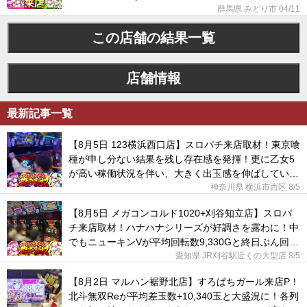
群馬県 みどり市 04/11
この店舗の結果一覧
店舗情報
最新記事一覧
【8月5日 123横浜西口店】スロパチ来店取材！東京喰
種が申し分ない結果を残し存在感を発揮！更に乙女5
が高い稼働状況を伴い、大きく出玉感を伸ばしてい
た！
神奈川県 横浜市西区
8/5
【8月5日 メガコンコルド1020+刈谷知立店】スロパ
チ来店取材！ハナハナシリーズが好調さを露わに！中
でもニューキンVが平均回転数9,330Gと終日ぶん回さ
れていた！
愛知県 JR刈谷駅近くの大型店
8/5
【8月2日 マルハン裾野北店】すろぱちガール来店P！
北斗無双Reが平均差玉数+10,340玉と大盛況に！各列