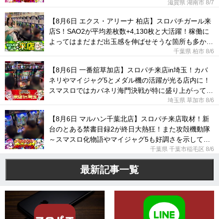
いた！
滋賀県 湖南市
8/7
【8月6日 エクス・アリーナ 柏店】スロパチガール来
店S！SAO2が平均差枚数+4,130枚と大活躍！稼働に
よってはまだまだ出玉感を伸ばせそうな箇所も多かっ
た！
千葉県 柏市
8/6
【8月6日 一番舘草加店】スロパチ来店in埼玉！カバ
ネリやマイジャグ5とメダル機の活躍が光る店内に！
スマスロではカバネリ海門決戦が特に盛り上がってい
た！
埼玉県 草加市
8/6
【8月6日 マルハン千葉北店】スロパチ来店取材！新
台のとある禁書目録2が終日大熱狂！また攻殻機動隊
～スマスロ化物語やマイジャグ5も好調さを示してい
た！
千葉県 千葉市稲毛区
8/6
最新記事一覧