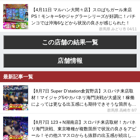
【4月11日 マルハン大間々店】スロぱちガール来店
PS！モンキー5やジャグラーシリーズが好調に！パチ
ンコでは沖海6などから状況の良さが感じられた！
群馬県 みどり市 04/11
この店舗の結果一覧
店舗情報
最新記事一覧
【8月7日 Super D’station倉賀野店】スロパチ来店取
材！マイジャグ5やカバネリ海門決戦が大盛況！稼働
によっては更なる出玉感にも期待できそうな箇所も見
られた！
群馬県 高崎市
8/7
【8月7日 123＋N湖南店】スロパチ来店取材！カバネ
リ海門決戦、東京喰種が複数箇所で状況の良さをアピ
ール！その他スマスロからも抜群の出玉感が続出して