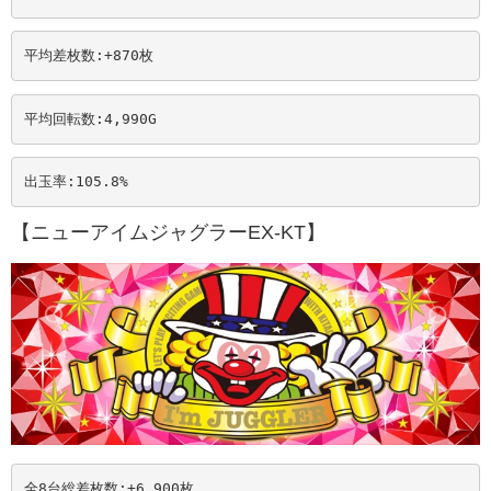
平均差枚数:+870
枚
平均回転数:4,990
G
出玉率:105.8
%
【ニューアイムジャグラーEX-KT】
全8台
総差枚数:+6,900
枚