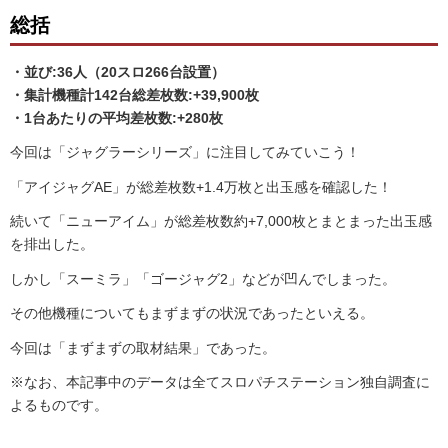
総括
・並び:36人（20スロ266台設置）
・集計機種計142台総差枚数:+39,900枚
・1台あたりの平均差枚数:+280枚
今回は「ジャグラーシリーズ」に注目してみていこう！
「アイジャグAE」が総差枚数+1.4万枚と出玉感を確認した！
続いて「ニューアイム」が総差枚数約+7,000枚とまとまった出玉感
を排出した。
しかし「スーミラ」「ゴージャグ2」などが凹んでしまった。
その他機種についてもまずまずの状況であったといえる。
今回は「まずまずの取材結果」であった。
※なお、本記事中のデータは全てスロパチステーション独自調査に
よるものです。