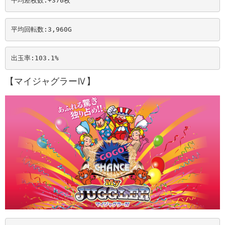
平均差枚数:+370
枚
平均回転数:3,960
G
出玉率:103.1
%
【マイジャグラーⅣ】