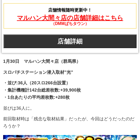
店舗情報随時更新中！
マルハン大間々店の店舗詳細はこちら
（DMMぱちタウン）
店舗詳細
1月30日
マルハン大間々店
（群馬県）
スロパチステーション潜入取材”光”
・並び:36人（20スロ266台設置）
・集計機種計142台総差枚数:+39,900枚
・1台あたりの平均差枚数:+280枚
並びは36人に。
前回取材時は「残念な取材結果」だったが、今回はどうだったのだ
ろうか？