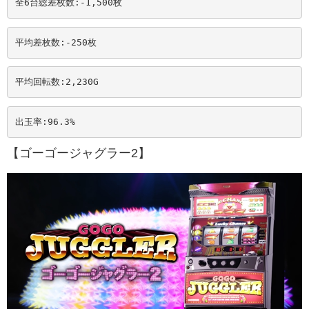
全6台
総差枚数:-1,500
枚
平均差枚数:-250
枚
平均回転数:2,230
G
出玉率:96.3
%
【ゴーゴージャグラー2】