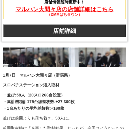
店舗情報随時更新中！
マルハン大間々店の店舗詳細はこちら
（DMMぱちタウン）
店舗詳細
1月7日 マルハン大間々店（群馬県）
スロパチステーション潜入取材
・並び:58人（20スロ266台設置）
・集計機種計175台総差枚数:+27,300枚
・1台あたりの平均差枚数:+160枚
並びは前回よりも落ち着き、58人に。
前回取材時は「充実した取材結果」だったが、今回はどうだったの