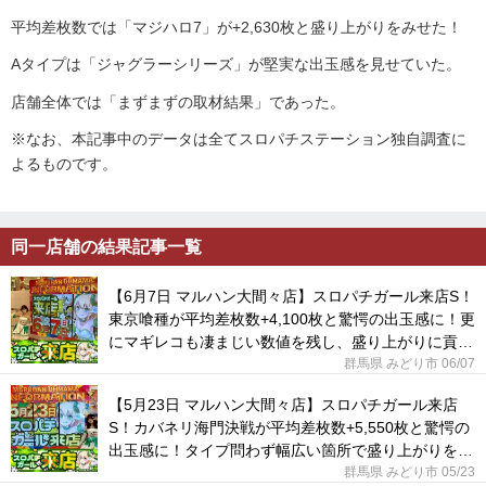
平均差枚数では「マジハロ7」が+2,630枚と盛り上がりをみせた！
Aタイプは「ジャグラーシリーズ」が堅実な出玉感を見せていた。
店舗全体では「まずまずの取材結果」であった。
※なお、本記事中のデータは全てスロパチステーション独自調査に
よるものです。
同一店舗の結果記事一覧
【6月7日 マルハン大間々店】スロパチガール来店S！
東京喰種が平均差枚数+4,100枚と驚愕の出玉感に！更
にマギレコも凄まじい数値を残し、盛り上がりに貢献
した！
群馬県 みどり市 06/07
【5月23日 マルハン大間々店】スロパチガール来店
S！カバネリ海門決戦が平均差枚数+5,550枚と驚愕の
出玉感に！タイプ問わず幅広い箇所で盛り上がりを確
認できた！
群馬県 みどり市 05/23