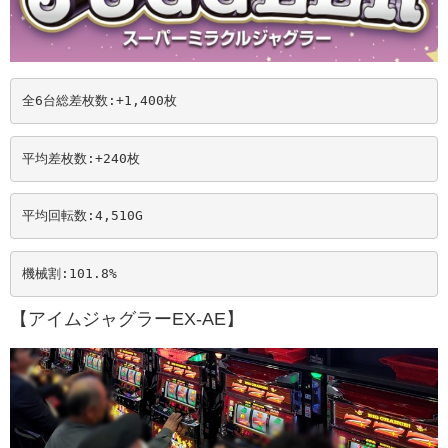
全6台
総差枚数:+1,400
枚
平均差枚数:+240
枚
平均回転数:4,510
G
機械割:101.8
%
【アイムジャグラーEX-AE】