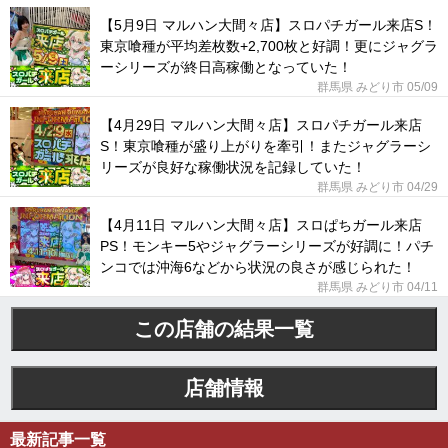
【5月9日 マルハン大間々店】スロパチガール来店S！
東京喰種が平均差枚数+2,700枚と好調！更にジャグラ
ーシリーズが終日高稼働となっていた！
群馬県 みどり市 05/09
【4月29日 マルハン大間々店】スロパチガール来店
S！東京喰種が盛り上がりを牽引！またジャグラーシ
リーズが良好な稼働状況を記録していた！
群馬県 みどり市 04/29
【4月11日 マルハン大間々店】スロぱちガール来店
PS！モンキー5やジャグラーシリーズが好調に！パチ
ンコでは沖海6などから状況の良さが感じられた！
群馬県 みどり市 04/11
この店舗の結果一覧
店舗情報
最新記事一覧