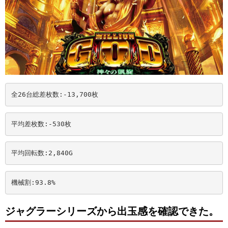
全26台
総差枚数:-13,700
枚
平均差枚数:-530
枚
平均回転数:2,840
G
機械割:93.8
%
ジャグラーシリーズから出玉感を確認できた。