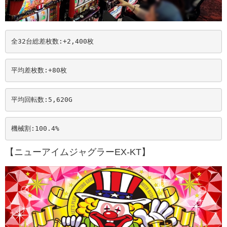
全32台
総差枚数:+2,400
枚
平均差枚数:+80
枚
平均回転数:5,620
G
機械割:100.4
%
【ニューアイムジャグラーEX-KT】