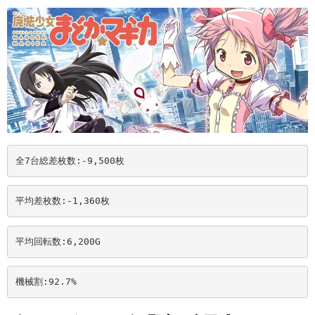
全7台
総差枚数:-9,500
枚
平均差枚数:-1,360
枚
平均回転数:6,200
G
機械割:92.7
%