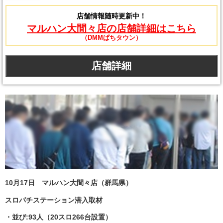
店舗情報随時更新中！
マルハン大間々店の店舗詳細はこちら
（DMMぱちタウン）
店舗詳細
10月17日 マルハン大間々店（群馬県）
スロパチステーション潜入取材
・並び:93人（20スロ266台設置）