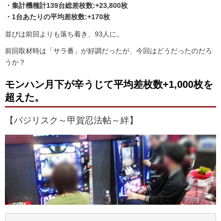
・集計機種計139台総差枚数:+23,800枚
・1台あたりの平均差枚数:+170枚
並びは前回よりも落ち着き、93人に。
前回取材時は「サラ番」が好調だったが、今回はどうだったのだろ
うか？
モンハン月下が辛うじて平均差枚数+1,000枚を
超えた。
【バジリスク～甲賀忍法帖～絆】