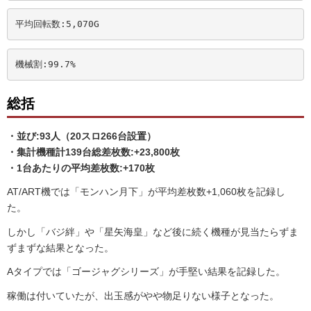
平均回転数:5,070
G
機械割:99.7
%
総括
・並び:93人（20スロ266台設置）
・集計機種計139台総差枚数:+23,800枚
・1台あたりの平均差枚数:+170枚
AT/ART機では「モンハン月下」が平均差枚数+1,060枚を記録し
た。
しかし「バジ絆」や「星矢海皇」など後に続く機種が見当たらずま
ずまずな結果となった。
Aタイプでは「ゴージャグシリーズ」が手堅い結果を記録した。
稼働は付いていたが、出玉感がやや物足りない様子となった。