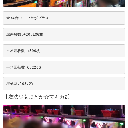
全34台中、12台がプラス
総差枚数:+20,100
枚
平均差枚数:+590
枚
平均回転数:6,220
G
機械割:103.2
%
【魔法少女まどか☆マギカ2】