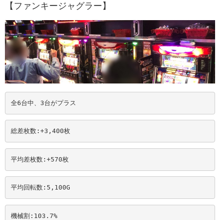
【ファンキージャグラー】
全6台中、3台がプラス
総差枚数:+3,400
枚
平均差枚数:+570
枚
平均回転数:5,100
G
機械割:103.7
%