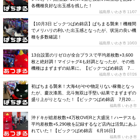
各機種良好な出玉感を残した！
福島県 いわき市 11/07
【10月3日 ビックつばめ錦店】ぱちまる襲来！機種間
でメリハリの利いた出玉感となったが、状況の良い機
種を多数確認！
福島県 いわき市 10/03
13台設置のリゼロが全台プラスで平均差枚数+3,600
枚と絶好調！マイジャグ4も好調となったが、その他
機種はまずまずの結果に。【ビックつばめ錦店 7月
26日】
福島県 いわき市 07/26
初ぱちまる襲来！大海4がやや物足りない稼働となっ
たが、慶次漆黒、北斗無双は手堅い結果でまずまずの
盛り上がりとなった！【ビックつばめ錦店 7月20
日】
福島県 いわき市
沖ドキが総差枚数+4万枚OVERと大盛況！ハーデスも
平均差枚数+5,290枚を記録するなど店内は活気にあふ
れていた！【ビックつばめ錦店 6月16日】
福島県 いわき市