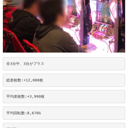
全3台中、3台がプラス
総差枚数:+12,000
枚
平均差枚数:+3,990
枚
平均回転数:8,670
G