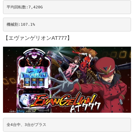
平均回転数:7,420
G
機械割:107.1
%
【エヴァンゲリオンAT777】
全4台中、3台がプラス