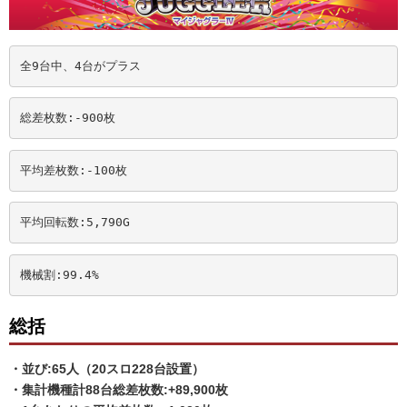
全9台中、4台がプラス
総差枚数:-900
枚
平均差枚数:-100
枚
平均回転数:5,790
G
機械割:99.4
%
総括
・並び:65人（20スロ228台設置）
・集計機種計88台総差枚数:+89,900枚