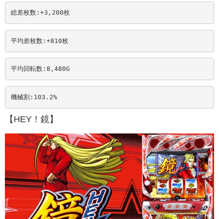
総差枚数:+3,200
枚
平均差枚数:+810
枚
平均回転数:8,480
G
機械割:103.2
%
【HEY！鏡】