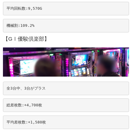
平均回転数:9,570
G
機械割:109.2
%
【GⅠ優駿倶楽部】
全3台中、3台がプラス
総差枚数:+4,700
枚
平均差枚数:+1,580
枚