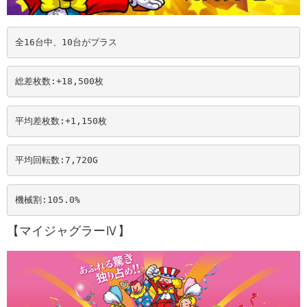
全16台中、10台がプラス
総差枚数:+18,500
枚
平均差枚数:+1,150
枚
平均回転数:7,720
G
機械割:105.0
%
【マイジャグラーⅣ】