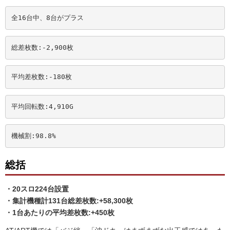
全16台中、8台がプラス
総差枚数:-2,900
枚
平均差枚数:-180
枚
平均回転数:4,910
G
機械割:98.8
%
総括
・20スロ224台設置
・集計機種計131台総差枚数:+58,300枚
・1台あたりの平均差枚数:+450枚