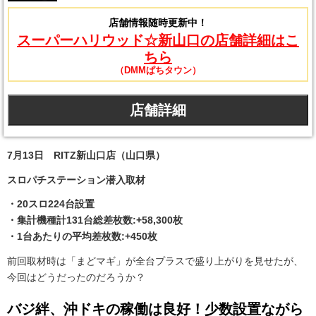
店舗情報随時更新中！
スーパーハリウッド☆新山口の店舗詳細はこ
ちら
（DMMぱちタウン）
店舗詳細
7月13日 RITZ新山口店（山口県）
スロパチステーション潜入取材
・20スロ224台設置
・集計機種計131台総差枚数:+58,300枚
・1台あたりの平均差枚数:+450枚
前回取材時は「まどマギ」が全台プラスで盛り上がりを見せたが、
今回はどうだったのだろうか？
バジ絆、沖ドキの稼働は良好！少数設置ながら